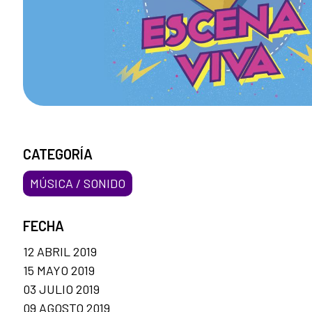
CATEGORÍA
MÚSICA / SONIDO
FECHA
12 ABRIL 2019
15 MAYO 2019
03 JULIO 2019
09 AGOSTO 2019