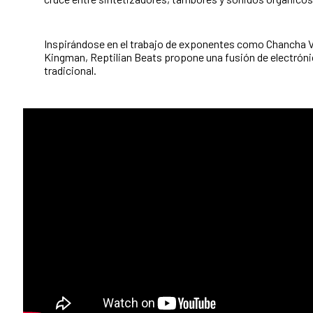
Inspirándose en el trabajo de exponentes como Chancha V
Kingman, Reptilian Beats propone una fusión de electrón
tradicional.