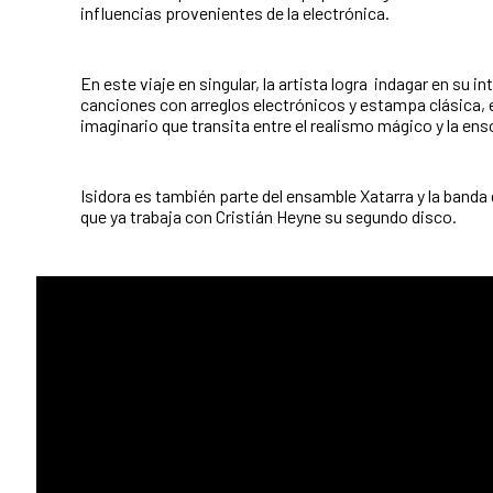
influencias provenientes de la electrónica.
En este viaje en singular, la artista logra indagar en su int
canciones con arreglos electrónicos y estampa clásica, 
imaginario que transita entre el realismo mágico y la en
Isidora es también parte del ensamble Xatarra y la banda 
que ya trabaja con Cristián Heyne su segundo disco.