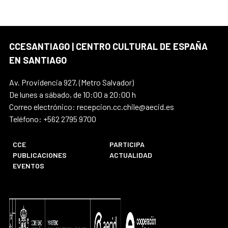
CCESANTIAGO | CENTRO CULTURAL DE ESPAÑA
EN SANTIAGO
Av. Providencia 927, (Metro Salvador)
De lunes a sábado, de 10:00 a 20:00 h
Correo electrónico: recepcion.cc.chile@aecid.es
Teléfono: +562 2795 9700
CCE
PARTICIPA
PUBLICACIONES
ACTUALIDAD
EVENTOS