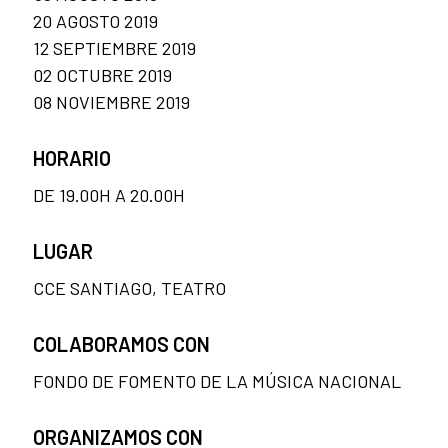
20 AGOSTO 2019
12 SEPTIEMBRE 2019
02 OCTUBRE 2019
08 NOVIEMBRE 2019
HORARIO
DE 19.00H A 20.00H
LUGAR
CCE SANTIAGO, TEATRO
COLABORAMOS CON
FONDO DE FOMENTO DE LA MÚSICA NACIONAL
ORGANIZAMOS CON