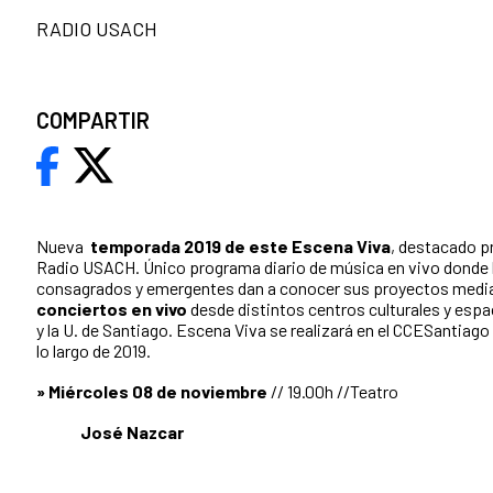
RADIO USACH
COMPARTIR
Nueva
temporada 2019 de este Escena Viva
, destacado p
Radio USACH. Único programa diario de música en vivo donde 
consagrados y emergentes dan a conocer sus proyectos medi
conciertos en vivo
desde distintos centros culturales y espa
y la U. de Santiago. Escena Viva se realizará en el CCESantiago
lo largo de 2019.
» Miércoles 08 de noviembre
// 19.00h //Teatro
José Nazcar