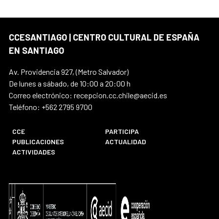
CCESANTIAGO | CENTRO CULTURAL DE ESPAÑA
EN SANTIAGO
Av. Providencia 927, (Metro Salvador)
De lunes a sábado, de 10:00 a 20:00 h
Correo electrónico: recepcion.cc.chile@aecid.es
Teléfono: +562 2795 9700
CCE
PARTICIPA
PUBLICACIONES
ACTUALIDAD
ACTIVIDADES