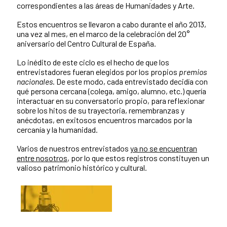
correspondientes a las áreas de Humanidades y Arte.
Estos encuentros se llevaron a cabo durante el año 2013,
una vez al mes, en el marco de la celebración del 20°
aniversario del Centro Cultural de España.
Lo inédito de este ciclo es el hecho de que los
entrevistadores fueran elegidos por los propios
premios
nacionales
. De este modo, cada entrevistado decidía con
qué persona cercana (colega, amigo, alumno, etc.) quería
interactuar en su conversatorio propio, para reflexionar
sobre los hitos de su trayectoria, remembranzas y
anécdotas, en exitosos encuentros marcados por la
cercanía y la humanidad.
Varios de nuestros entrevistados
ya no se encuentran
entre nosotros
, por lo que estos registros constituyen un
valioso patrimonio histórico y cultural.