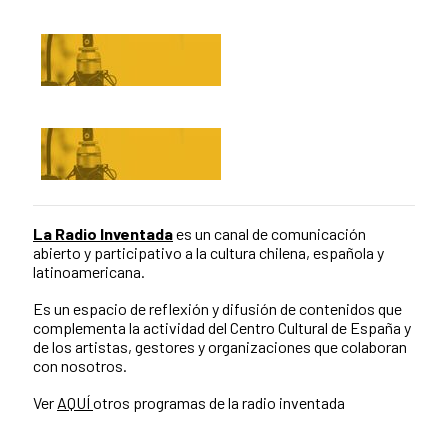
La Radio Inventada
es un canal de comunicación
abierto y participativo a la cultura chilena, española y
latinoamericana.
Es un espacio de reflexión y difusión de contenidos que
complementa la actividad del Centro Cultural de España y
de los artistas, gestores y organizaciones que colaboran
con nosotros.
Ver
AQUÍ
otros programas de la radio inventada