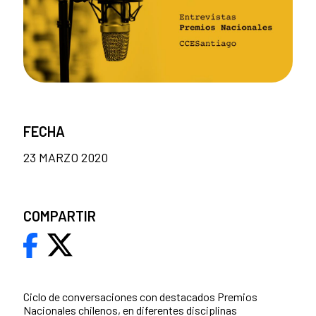
FECHA
23 MARZO 2020
COMPARTIR
Ciclo de conversaciones con destacados Premios
Nacionales chilenos, en diferentes disciplinas