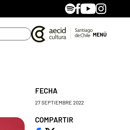
Spotify
Facebook
Youtube
Instagram
MENÚ
FECHA
27 SEPTIEMBRE 2022
COMPARTIR