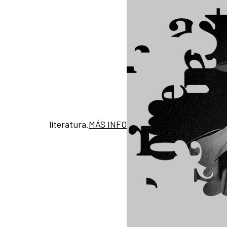
literatura.
MÁS INFO