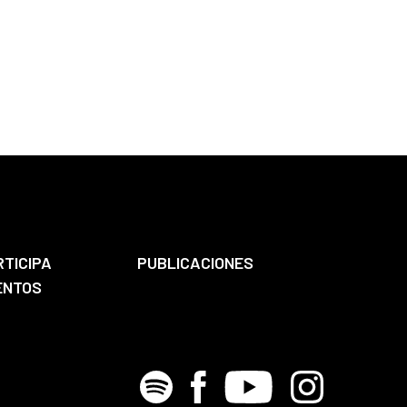
RTICIPA
PUBLICACIONES
ENTOS
Spotify
Facebook
Youtube
Instagram