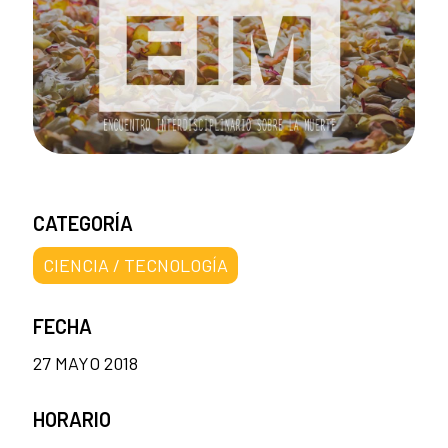
CATEGORÍA
CIENCIA / TECNOLOGÍA
FECHA
27 MAYO 2018
HORARIO