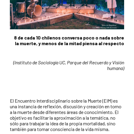
8 de cada 10 chilenos conversa poco o nada sobre
la muerte
, y menos de la mitad piensa al
respecto
(Instituto de Sociología UC, Parque del Recuerdo y Visión
humana)
El Encuentro Interdisciplinario sobre la Muerte (EIM) es
una instancia de reflexión, discusión y creación en torno
a la muerte desde diferentes áreas de conocimiento. El
objetivo es facilitar la aproximación a la temática, no
sólo para trabajar la idea de la propia mortalidad, sino
también para tomar consciencia de la vida misma.