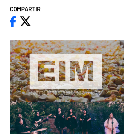
COMPARTIR