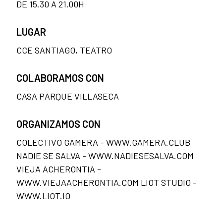
DE 15.30 A 21.00H
LUGAR
CCE SANTIAGO, TEATRO
COLABORAMOS CON
CASA PARQUE VILLASECA
ORGANIZAMOS CON
COLECTIVO GAMERA - WWW.GAMERA.CLUB
NADIE SE SALVA - WWW.NADIESESALVA.COM
VIEJA ACHERONTIA -
WWW.VIEJAACHERONTIA.COM LIOT STUDIO -
WWW.LIOT.IO