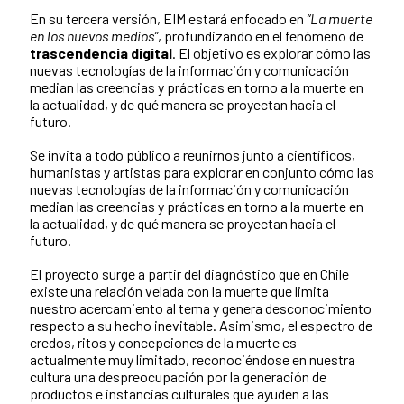
En su tercera versión, EIM estará enfocado en
“La muerte
en los nuevos
medios”
, profundizando en el fenómeno de
trascendencia digital
. El objetivo es explorar cómo las
nuevas tecnologías de la información y comunicación
median las creencias y prácticas en torno a la muerte en
la actualidad, y de qué manera se proyectan hacia el
futuro.
Se invita a todo público a reunirnos junto a científicos,
humanistas y artistas para explorar en conjunto cómo las
nuevas tecnologías de la información y comunicación
median las creencias y prácticas en torno a la muerte en
la actualidad, y de qué manera se proyectan hacia el
futuro.
El proyecto surge a partir del diagnóstico que en Chile
existe una relación velada con la muerte que limita
nuestro acercamiento al tema y genera desconocimiento
respecto a su hecho inevitable. Asimismo, el espectro de
credos, ritos y concepciones de la muerte es
actualmente muy limitado, reconociéndose en nuestra
cultura una despreocupación por la generación de
productos e instancias culturales que ayuden a las