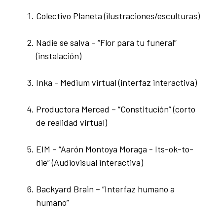
Colectivo Planeta (ilustraciones/esculturas)
Nadie se salva – “Flor para tu funeral”
(instalación)
Inka - Medium virtual (interfaz interactiva)
Productora Merced – “Constitución” (corto
de realidad virtual)
EIM – “Aarón Montoya Moraga - Its-ok-to-
die” (Audiovisual interactiva)
Backyard Brain – “Interfaz humano a
humano”