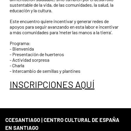
sustentable de la vida, de las comunidades, la salud, la
educación y la cultura.
Este encuentro quiere incentivar y generar redes de
apoyos para seguir avanzando en esta labor e incentivar
a más comunidades para ‘meter las manos a la tierra’.
Programa:
- Bienvenida
- Presentación de huerteros
- Actividad sorpresa
- Charla
- Intercambio de semillas y plantines
INSCRIPCIONES AQUÍ
CCESANTIAGO | CENTRO CULTURAL DE ESPAÑA
EN SANTIAGO