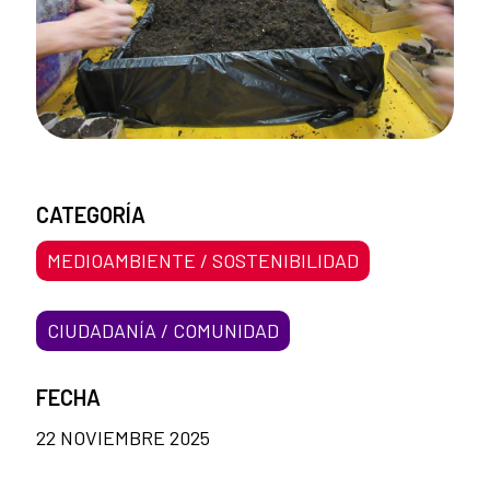
CATEGORÍA
MEDIOAMBIENTE / SOSTENIBILIDAD
CIUDADANÍA / COMUNIDAD
FECHA
22 NOVIEMBRE 2025