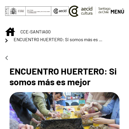
Saltar al contenido principal
MENÚ
INICIO
CCE-SANTIAGO
ENCUENTRO HUERTERO: Si somos más es mejor
ENCUENTRO HUERTERO: Si
somos más es mejor