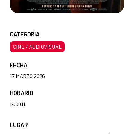
CATEGORÍA
CINE / AUDIOVISUAL
FECHA
17 MARZO 2026
HORARIO
19:00 H
LUGAR