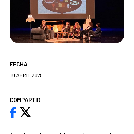
FECHA
10 ABRIL 2025
COMPARTIR