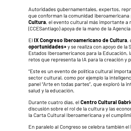
Autoridades gubernamentales, expertos, repres
que conforman la comunidad iberoamericana 
Cultura
, el evento cultural más importante a
(CCESantiago) apoya de la mano de la Agencia
El
IX Congreso Iberoamericano de Cultura
,
oportunidades»
y se realiza con apoyo de la
Estados Iberoamericanos para la Educación, la 
retos que representa la IA para la creación y p
“Este es un evento de política cultural impor
sector cultural, como por ejemplo la inteligenci
panel “Arte en todas partes”, que exploró la in
salud y la educación.
Durante cuatro días, el
Centro Cultural Gabri
discusión sobre el rol de la cultura y las econ
la Carta Cultural Iberoamericana y el cumplimi
En paralelo al Congreso se celebra también el