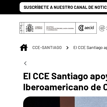
Saltar al contenido principal
SUSCRÍBETE A NUESTRO CANAL DE NOTIC
INICIO
CCE-SANTIAGO
El CCE Santiago apoy
Iberoamericano de C