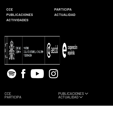
CCE
PARTICIPA
PUBLICACIONES
ACTUALIDAD
ACTIVIDADES
Spotify
Facebook
Youtube
Instagram
CCE
PUBLICACIONES
PARTICIPA
ACTUALIDAD