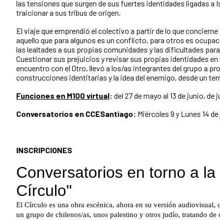
las tensiones que surgen de sus fuertes identidades ligadas a Is
traicionar a sus tribus de origen.
El viaje que emprendió el colectivo a partir de lo que concierne al
aquello que para algunos es un conflicto, para otros es ocupac
las lealtades a sus propias comunidades y las dificultades para 
Cuestionar sus prejuicios y revisar sus propias identidades en r
encuentro con el Otro, llevó a los/as integrantes del grupo a p
construcciones identitarias y la idea del enemigo, desde un ter
Funciones en M100 virtual
:
del 27 de mayo al 13 de junio, de
Conversatorios en CCESantiago:
Miércoles 9 y Lunes 14 de 
INSCRIPCIONES