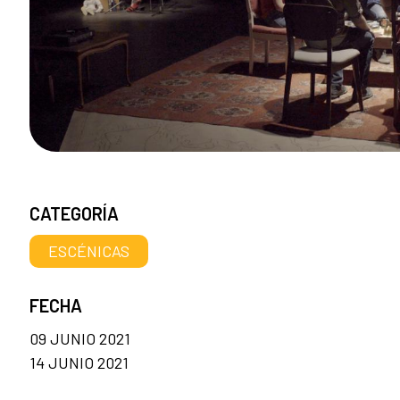
CATEGORÍA
ESCÉNICAS
FECHA
09 JUNIO 2021
14 JUNIO 2021