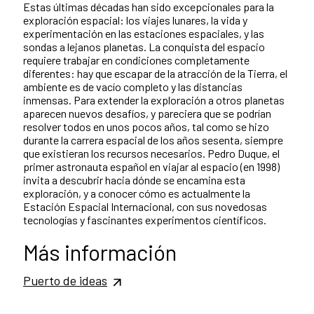
Estas últimas décadas han sido excepcionales para la
exploración espacial: los viajes lunares, la vida y
experimentación en las estaciones espaciales, y las
sondas a lejanos planetas. La conquista del espacio
requiere trabajar en condiciones completamente
diferentes: hay que escapar de la atracción de la Tierra, el
ambiente es de vacío completo y las distancias
inmensas. Para extender la exploración a otros planetas
aparecen nuevos desafíos, y pareciera que se podrían
resolver todos en unos pocos años, tal como se hizo
durante la carrera espacial de los años sesenta, siempre
que existieran los recursos necesarios. Pedro Duque, el
primer astronauta español en viajar al espacio (en 1998)
invita a descubrir hacia dónde se encamina esta
exploración, y a conocer cómo es actualmente la
Estación Espacial Internacional, con sus novedosas
tecnologías y fascinantes experimentos científicos.
Más información
Puerto de ideas