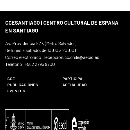
CCESANTIAGO | CENTRO CULTURAL DE ESPAÑA
EN SANTIAGO
Av. Providencia 927, (Metro Salvador)
De lunes a sábado, de 10:00 a 20:00 h
Correo electrónico: recepcion.cc.chile@aecid.es
Teléfono: +562 2795 9700
CCE
PARTICIPA
PUBLICACIONES
ACTUALIDAD
EVENTOS