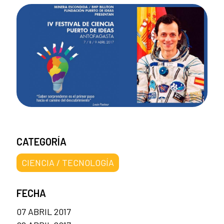
CATEGORÍA
CIENCIA / TECNOLOGÍA
FECHA
07 ABRIL 2017