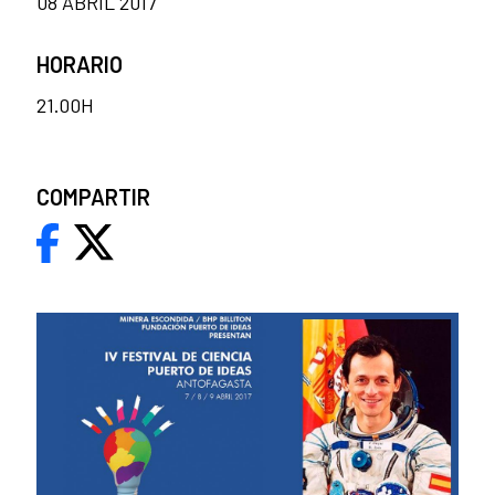
08 ABRIL 2017
HORARIO
21.00H
COMPARTIR