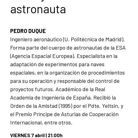
astronauta
PEDRO DUQUE
Ingeniero aeronáutico (U. Politécnica de Madrid).
Forma parte del cuerpo de astronautas de la ESA
(Agencia Espacial Europea). Especialista en la
adaptación de experimentos para naves
espaciales, en la organización de procedimientos
para su operación y responsable del control de
proyectos futuros. Académico de la Real
Academia de Ingeniería de España. Recibió la
Orden de la Amistad (1995) por el Pdte. Yeltsin, y
el Premio Príncipe de Asturias de Cooperación
Internacional, entre otros.
VIERNES 7 abril | 21.00h