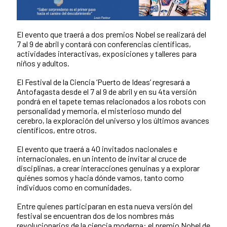
El evento que traerá a dos premios Nobel se realizará del
7 al 9 de abril y contará con conferencias científicas,
actividades interactivas, exposiciones y talleres para
niños y adultos.
El Festival de la Ciencia ‘Puerto de Ideas’ regresará a
Antofagasta desde el 7 al 9 de abril y en su 4ta versión
pondrá en el tapete temas relacionados a los robots con
personalidad y memoria, el misterioso mundo del
cerebro, la exploración del universo y los últimos avances
científicos, entre otros.
El evento que traerá a 40 invitados nacionales e
internacionales, en un intento de invitar al cruce de
disciplinas, a crear interacciones genuinas y a explorar
quiénes somos y hacia dónde vamos, tanto como
individuos como en comunidades.
Entre quienes participaran en esta nueva versión del
festival se encuentran dos de los nombres más
revolucionarios de la ciencia moderna: el premio Nobel de