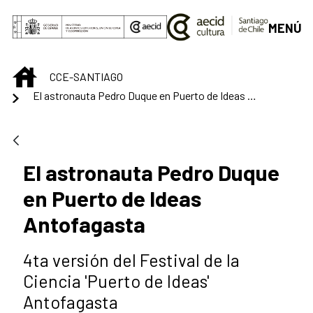
Saltar al contenido principal
MENÚ
INICIO
CCE-SANTIAGO
El astronauta Pedro Duque en Puerto de Ideas Antofagasta
El astronauta Pedro Duque
en Puerto de Ideas
Antofagasta
4ta versión del Festival de la
Ciencia 'Puerto de Ideas'
Antofagasta