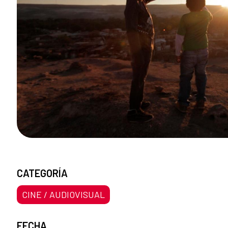
CATEGORÍA
CINE / AUDIOVISUAL
FECHA