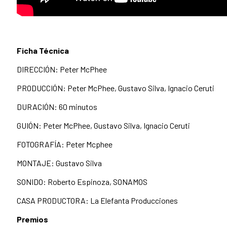
Ficha Técnica
DIRECCIÓN: Peter McPhee
PRODUCCIÓN: Peter McPhee, Gustavo Silva, Ignacio Ceruti
DURACIÓN: 60 minutos
GUIÓN: Peter McPhee, Gustavo Silva, Ignacio Ceruti
FOTOGRAFÍA: Peter Mcphee
MONTAJE: Gustavo Silva
SONIDO: Roberto Espinoza, SONAMOS
CASA PRODUCTORA: La Elefanta Producciones
Premios