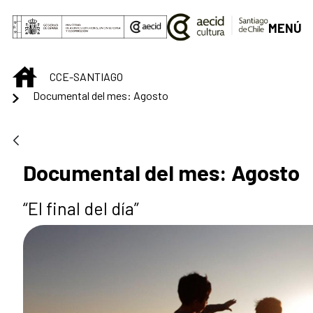
Saltar al contenido principal
MENÚ
INICIO
CCE-SANTIAGO
Documental del mes: Agosto
Documental del mes: Agosto
“El final del día”