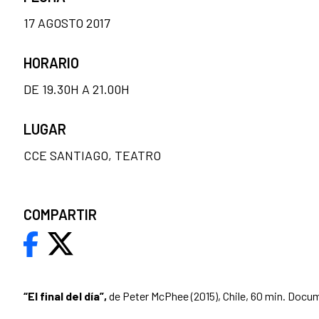
17 AGOSTO 2017
HORARIO
DE 19.30H A 21.00H
LUGAR
CCE SANTIAGO, TEATRO
COMPARTIR
“El final del día”,
de Peter McPhee (2015), Chile, 60 min. Docu