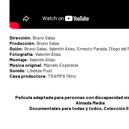
Dirección:
Bruno Salas
Producción:
Bruno Salas
Guión:
Bruno Salas, Valentín Atías, Ernesto Parada, Diego del
Fotografía:
Valentín Atías
Montaje:
Valentín Atías
Música original:
Marcelo Espíndola
Sonido:
Libélula Post
Casa productora:
TRAMPA films
Película adaptada para personas con discapacidad visu
Almada Media
Documentales para todas y todos, Colección II