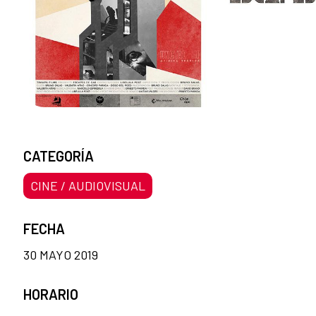
CATEGORÍA
CINE / AUDIOVISUAL
FECHA
30 MAYO 2019
HORARIO