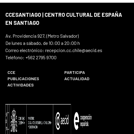
CCESANTIAGO | CENTRO CULTURAL DE ESPAÑA
EN SANTIAGO
Av. Providencia 927, (Metro Salvador)
De lunes a sábado, de 10:00 a 20:00 h
Correo electrónico: recepcion.cc.chile@aecid.es
Teléfono: +562 2795 9700
CCE
PARTICIPA
PUBLICACIONES
ACTUALIDAD
ACTIVIDADES