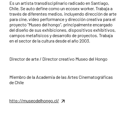
Es un artista transdisciplinario radicado en Santiago,
Chile. Se auto define como un ecosex worker. Trabaja a
través de diferentes medios, incluyendo dirección de arte
para cine, video performance y dirección creativa para el
proyecto “Museo del hongo”, principalmente encargado
del diseño de sus exhibiciones, dispositivos exhibitivos,
campos metafísicos y desarrollo de proyectos. Trabaja
en el sector de la cultura desde el año 2003.
Director de arte / Director creativo Museo del Hongo
Miembro de la Academia de las Artes Cinematográficas
de Chile
http://museodelhongo.cl/