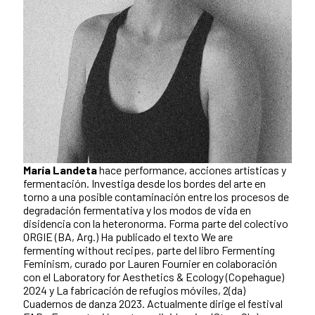
María Landeta
hace performance, acciones artísticas y
fermentación. Investiga desde los bordes del arte en
torno a una posible contaminación entre los procesos de
degradación fermentativa y los modos de vida en
disidencia con la heteronorma. Forma parte del colectivo
ORGIE (BA, Arg.) Ha publicado el texto We are
fermenting without recipes, parte del libro Fermenting
Feminism, curado por Lauren Fournier en colaboración
con el Laboratory for Aesthetics & Ecology (Copehague)
2024 y La fabricación de refugios móviles, 2(da)
Cuadernos de danza 2023. Actualmente dirige el festival