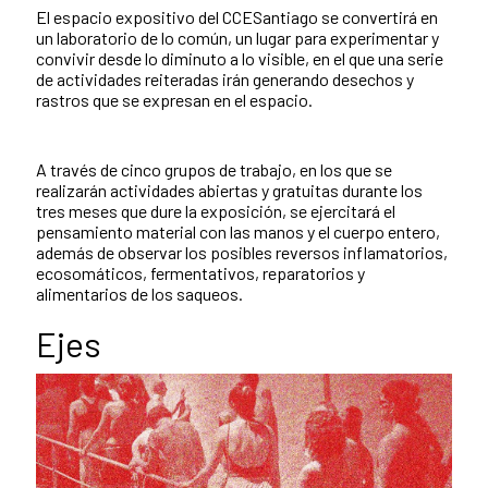
El espacio expositivo del CCESantiago se convertirá en
un laboratorio de lo común, un lugar para experimentar y
convivir desde lo diminuto a lo visible, en el que una serie
de actividades reiteradas irán generando desechos y
rastros que se expresan en el espacio.
A través de cinco grupos de trabajo, en los que se
realizarán actividades abiertas y gratuitas durante los
tres meses que dure la exposición, se ejercitará el
pensamiento material con las manos y el cuerpo entero,
además de observar los posibles reversos inflamatorios,
ecosomáticos, fermentativos, reparatorios y
alimentarios de los saqueos.
Ejes