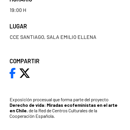
19:00 H
LUGAR
CCE SANTIAGO, SALA EMILIO ELLENA
COMPARTIR
Exposición procesual que forma parte del proyecto
Derecho de vida: Miradas ecofeministas en el arte
en Chile
, de la Red de Centros Culturales de la
Cooperación Española.