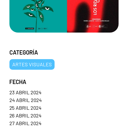
CATEGORÍA
ARTES VISUALES
FECHA
23 ABRIL 2024
24 ABRIL 2024
25 ABRIL 2024
26 ABRIL 2024
27 ABRIL 2024