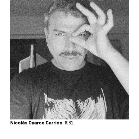
Nicolás Oyarce Carrión
, 1982.