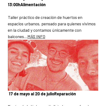
13:00h
Alimentación
Taller práctico de creación de huertos en
espacios urbanos, pensado para quienes vivimos
en la ciudad y contamos únicamente con
balcones...
MÁS INFO
17 de mayo al 20 de julio
Reparación