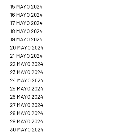
15 MAYO 2024
16 MAYO 2024
17 MAYO 2024
18 MAYO 2024
19 MAYO 2024
20 MAYO 2024
21 MAYO 2024
22 MAYO 2024
23 MAYO 2024
24 MAYO 2024
25 MAYO 2024
26 MAYO 2024
27 MAYO 2024
28 MAYO 2024
29 MAYO 2024
30 MAYO 2024