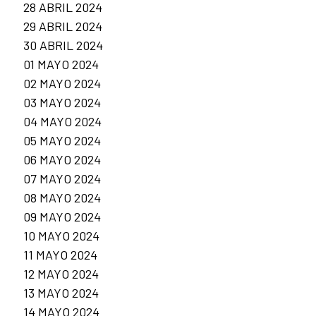
28 ABRIL 2024
29 ABRIL 2024
30 ABRIL 2024
01 MAYO 2024
02 MAYO 2024
03 MAYO 2024
04 MAYO 2024
05 MAYO 2024
06 MAYO 2024
07 MAYO 2024
08 MAYO 2024
09 MAYO 2024
10 MAYO 2024
11 MAYO 2024
12 MAYO 2024
13 MAYO 2024
14 MAYO 2024