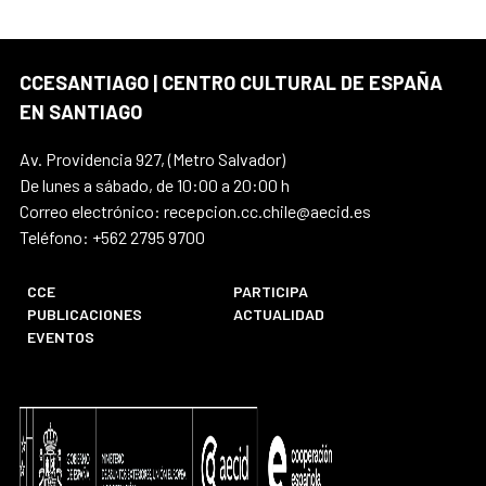
CCESANTIAGO | CENTRO CULTURAL DE ESPAÑA
EN SANTIAGO
Av. Providencia 927, (Metro Salvador)
De lunes a sábado, de 10:00 a 20:00 h
Correo electrónico: recepcion.cc.chile@aecid.es
Teléfono: +562 2795 9700
CCE
PARTICIPA
PUBLICACIONES
ACTUALIDAD
EVENTOS