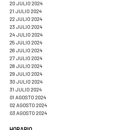
20 JULIO 2024
21 JULIO 2024
22 JULIO 2024
23 JULIO 2024
24 JULIO 2024
25 JULIO 2024
26 JULIO 2024
27 JULIO 2024
28 JULIO 2024
29 JULIO 2024
30 JULIO 2024
31 JULIO 2024
01 AGOSTO 2024
02 AGOSTO 2024
03 AGOSTO 2024
HORARIO