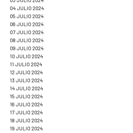
03 JULIO 2024
04 JULIO 2024
05 JULIO 2024
06 JULIO 2024
07 JULIO 2024
08 JULIO 2024
09 JULIO 2024
10 JULIO 2024
11 JULIO 2024
12 JULIO 2024
13 JULIO 2024
14 JULIO 2024
15 JULIO 2024
16 JULIO 2024
17 JULIO 2024
18 JULIO 2024
19 JULIO 2024