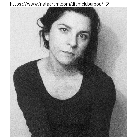
https://www.instagram.com/diamelaburboa/