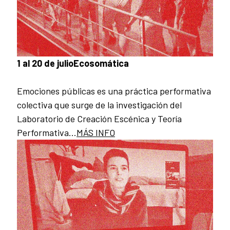
1 al 20 de julio
Ecosomática
Emociones públicas es una práctica performativa
colectiva que surge de la investigación del
Laboratorio de Creación Escénica y Teoría
Performativa...
MÁS INFO