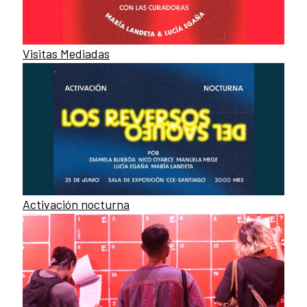
Visitas Mediadas
Activación nocturna