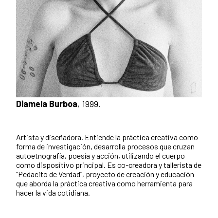
Diamela Burboa
, 1999.
Artista y diseñadora. Entiende la práctica creativa como
forma de investigación, desarrolla procesos que cruzan
autoetnografía, poesía y acción, utilizando el cuerpo
como dispositivo principal. Es co-creadora y tallerista de
“Pedacito de Verdad”, proyecto de creación y educación
que aborda la práctica creativa como herramienta para
hacer la vida cotidiana.