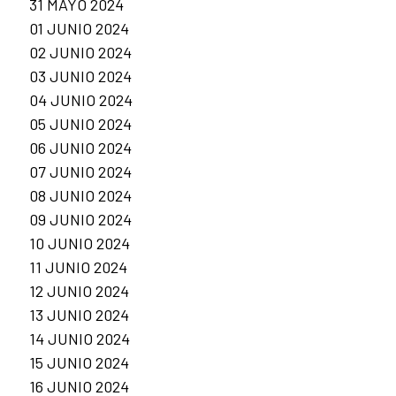
31 MAYO 2024
01 JUNIO 2024
02 JUNIO 2024
03 JUNIO 2024
04 JUNIO 2024
05 JUNIO 2024
06 JUNIO 2024
07 JUNIO 2024
08 JUNIO 2024
09 JUNIO 2024
10 JUNIO 2024
11 JUNIO 2024
12 JUNIO 2024
13 JUNIO 2024
14 JUNIO 2024
15 JUNIO 2024
16 JUNIO 2024