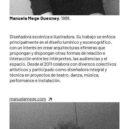
Manuela Mege Quesney
, 1988.
Diseñadora escénica e ilustradora. Su trabajo se enfoca
principalmente en el diseño lumínico y escenográfico,
con un interés en crear arquitecturas efímeras que
propongan y dispongan otras formas de relación e
interacción entre les intérpretes, las audiencias y el
espacio. Desde el 2011 colabora con diversos colectivos
artísticos y participado como diseñadora integral y
técnica en proyectos de teatro, danza, música,
performance e instalación.
manuelamege.com