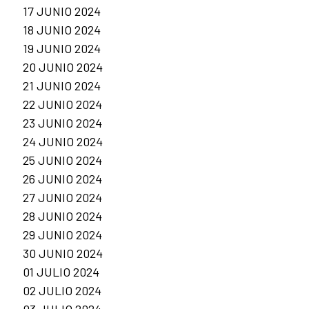
17 JUNIO 2024
18 JUNIO 2024
19 JUNIO 2024
20 JUNIO 2024
21 JUNIO 2024
22 JUNIO 2024
23 JUNIO 2024
24 JUNIO 2024
25 JUNIO 2024
26 JUNIO 2024
27 JUNIO 2024
28 JUNIO 2024
29 JUNIO 2024
30 JUNIO 2024
01 JULIO 2024
02 JULIO 2024