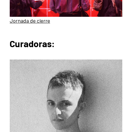
Jornada de cierre
Curadoras: