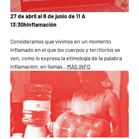
27 de abril al 8 de junio de 11 A
13:30h
Inflamación
Consideramos que vivimos en un momento
inflamado en el que los cuerpos y territorios se
ven, como lo expresa la etimología de la palabra
inflamación, en llamas...
MÁS INFO