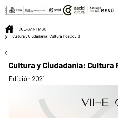
Saltar al contenido principal
MENÚ
INICIO
CCE-SANTIAGO
Cultura y Ciudadanía: Cultura PosCovid
Cultura y Ciudadanía: Cultura
Edición 2021