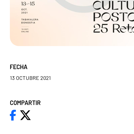
FECHA
13 OCTUBRE 2021
COMPARTIR