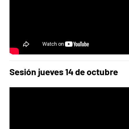
Sesión jueves 14 de octubre