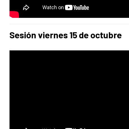
Sesión viernes 15 de octubre