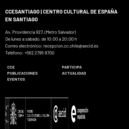
CCESANTIAGO | CENTRO CULTURAL DE ESPAÑA
EN SANTIAGO
Av. Providencia 927, (Metro Salvador)
De lunes a sábado, de 10:00 a 20:00 h
Correo electrónico: recepcion.cc.chile@aecid.es
Teléfono: +562 2795 9700
CCE
PARTICIPA
PUBLICACIONES
ACTUALIDAD
EVENTOS