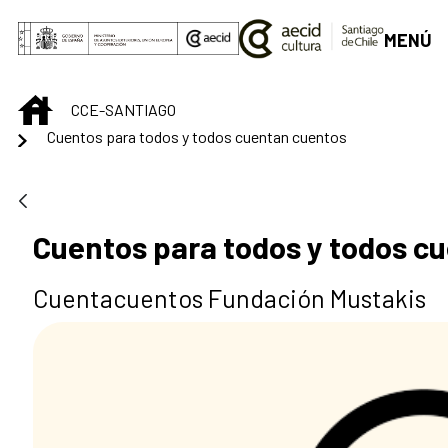
Saltar al contenido principal
MENÚ
INICIO
CCE-SANTIAGO
Cuentos para todos y todos cuentan cuentos
Cuentos para todos y todos c
Cuentacuentos Fundación Mustakis