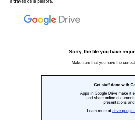
a través de la palabra.