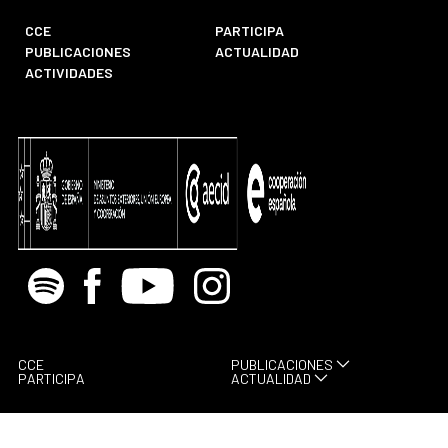
CCE
PARTICIPA
PUBLICACIONES
ACTUALIDAD
ACTIVIDADES
Spotify
Facebook
Youtube
Instagram
CCE
PUBLICACIONES
PARTICIPA
ACTUALIDAD