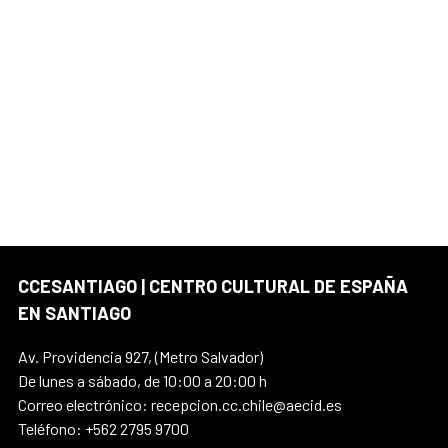
CCESANTIAGO | CENTRO CULTURAL DE ESPAÑA
EN SANTIAGO
Av. Providencia 927, (Metro Salvador)
De lunes a sábado, de 10:00 a 20:00 h
Correo electrónico: recepcion.cc.chile@aecid.es
Teléfono: +562 2795 9700