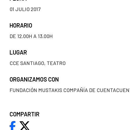
01 JULIO 2017
HORARIO
DE 12.00H A 13.00H
LUGAR
CCE SANTIAGO, TEATRO
ORGANIZAMOS CON
FUNDACIÓN MUSTAKIS COMPAÑÍA DE CUENTACUEN
COMPARTIR