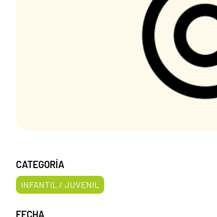
CATEGORÍA
INFANTIL / JUVENIL
FECHA