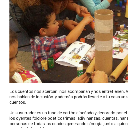
Los cuentos nos acercan, nos acompañan y nos entretienen. Ven
nos hablan de inclusión y además podrás llevarte a tu casa un 
cuentos.
Un susurrador es un tubo de cartón diseñado y decorado por el p
los oyentes folclore poético (rimas, adivinanzas, cuentas, nana
personas de todas las edades generando sinergia junto a quien