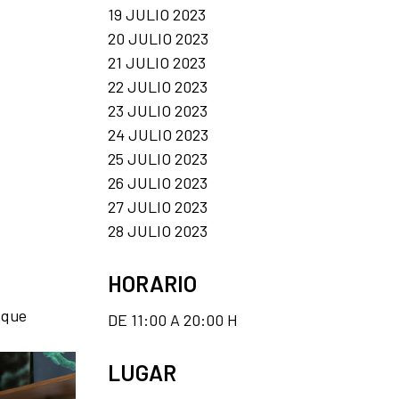
19 JULIO 2023
20 JULIO 2023
21 JULIO 2023
22 JULIO 2023
23 JULIO 2023
24 JULIO 2023
25 JULIO 2023
26 JULIO 2023
27 JULIO 2023
28 JULIO 2023
HORARIO
 que
DE 11:00 A 20:00 H
LUGAR