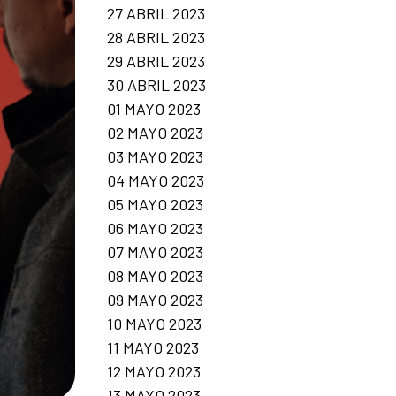
27 ABRIL 2023
28 ABRIL 2023
29 ABRIL 2023
30 ABRIL 2023
01 MAYO 2023
02 MAYO 2023
03 MAYO 2023
04 MAYO 2023
05 MAYO 2023
06 MAYO 2023
07 MAYO 2023
08 MAYO 2023
09 MAYO 2023
10 MAYO 2023
11 MAYO 2023
12 MAYO 2023
13 MAYO 2023