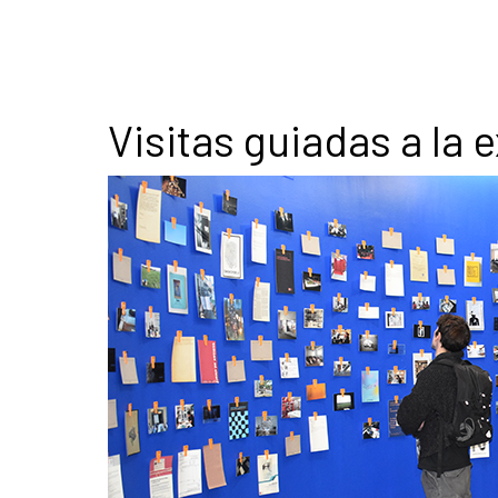
Visitas guiadas a la 