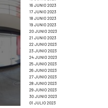
16 JUNIO 2023
17 JUNIO 2023
18 JUNIO 2023
19 JUNIO 2023
20 JUNIO 2023
21 JUNIO 2023
22 JUNIO 2023
23 JUNIO 2023
24 JUNIO 2023
25 JUNIO 2023
26 JUNIO 2023
27 JUNIO 2023
28 JUNIO 2023
29 JUNIO 2023
30 JUNIO 2023
01 JULIO 2023