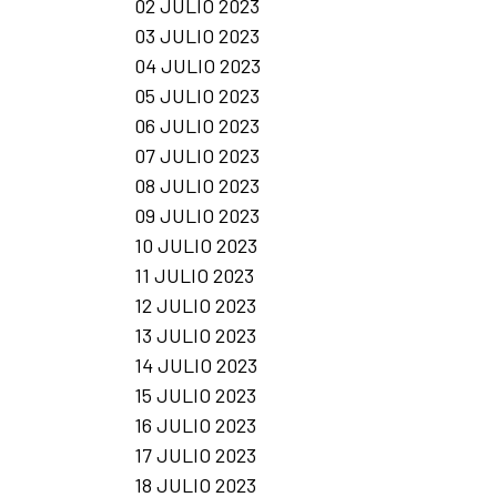
02 JULIO 2023
03 JULIO 2023
04 JULIO 2023
05 JULIO 2023
06 JULIO 2023
07 JULIO 2023
08 JULIO 2023
09 JULIO 2023
10 JULIO 2023
11 JULIO 2023
12 JULIO 2023
13 JULIO 2023
14 JULIO 2023
15 JULIO 2023
16 JULIO 2023
17 JULIO 2023
18 JULIO 2023