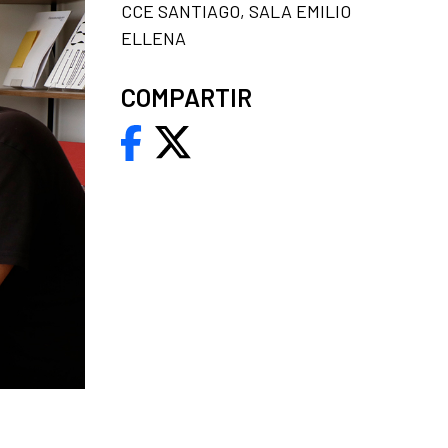
CCE SANTIAGO, SALA EMILIO
ELLENA
COMPARTIR