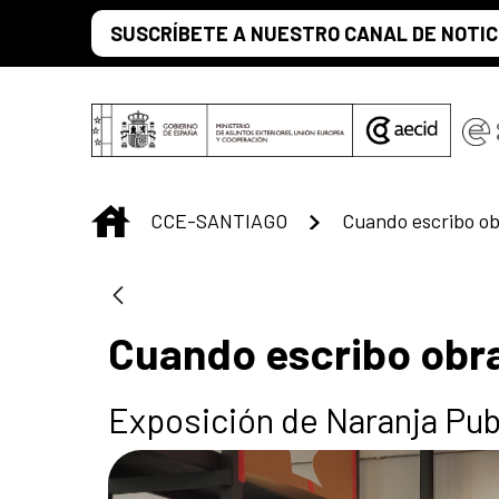
Saltar al contenido principal
SUSCRÍBETE A NUESTRO CANAL DE NOTIC
INICIO
CCE-SANTIAGO
Cuando escribo obra
Exposición de Naranja Pub