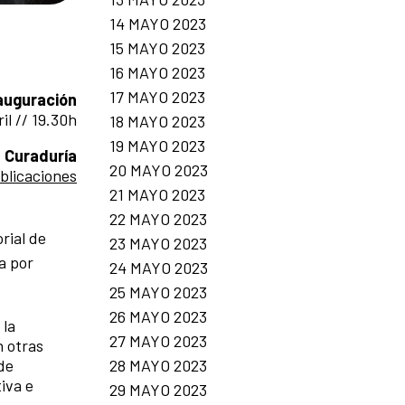
14 MAYO 2023
15 MAYO 2023
16 MAYO 2023
17 MAYO 2023
auguración
il // 19.30h
18 MAYO 2023
19 MAYO 2023
Curaduría
20 MAYO 2023
blicaciones
21 MAYO 2023
22 MAYO 2023
rial de
23 MAYO 2023
a por
24 MAYO 2023
25 MAYO 2023
26 MAYO 2023
 la
27 MAYO 2023
n otras
28 MAYO 2023
 de
iva e
29 MAYO 2023