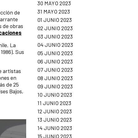
30 MAYO 2023
31 MAYO 2023
acción de
Barrante
01 JUNIO 2023
s de obras
02 JUNIO 2023
icaciones
03 JUNIO 2023
04 JUNIO 2023
ile. La
 1986). Sus
05 JUNIO 2023
06 JUNIO 2023
07 JUNIO 2023
e artistas
ones en
08 JUNIO 2023
ás de 25
09 JUNIO 2023
íses Bajos,
10 JUNIO 2023
11 JUNIO 2023
12 JUNIO 2023
13 JUNIO 2023
14 JUNIO 2023
15 JUNIO 2023