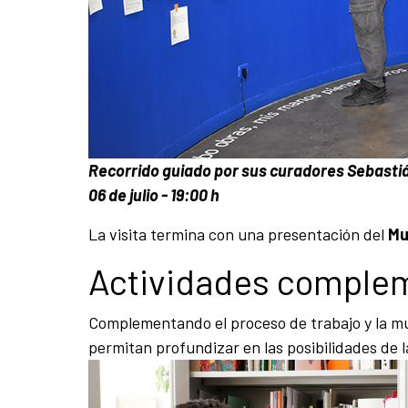
Recorrido guiado por sus curadores Sebastiá
06 de julio
- 19:00 h
La visita termina con una presentación del
Mu
Actividades comple
Complementando el proceso de trabajo y la mues
permitan profundizar en las posibilidades de l