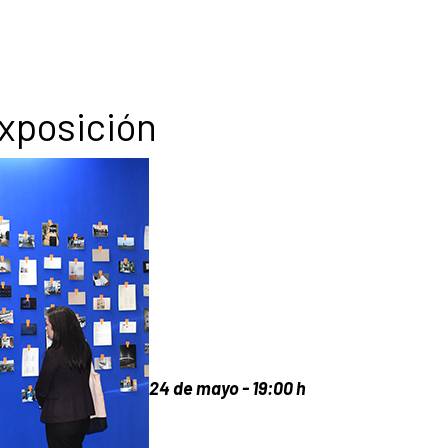
exposición
24 de mayo
- 19:00 h