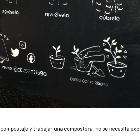
l compostaje y trabajar una compostera, no se necesita exp