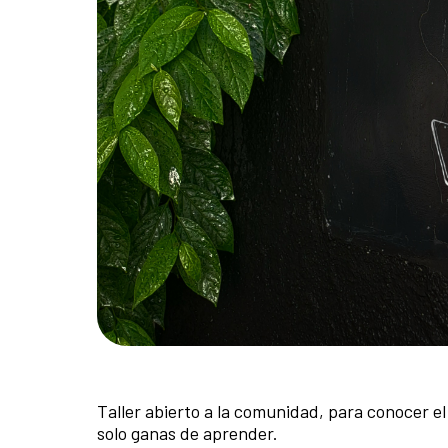
Taller abierto a la comunidad, para conocer e
solo ganas de aprender.