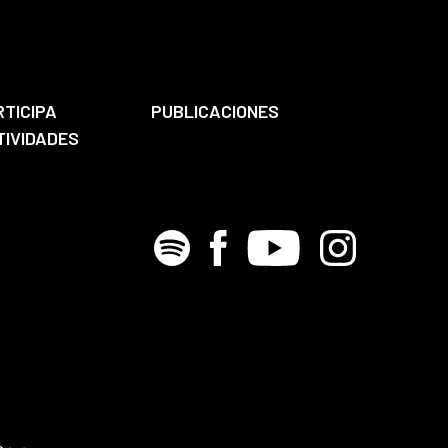
RTICIPA
PUBLICACIONES
TIVIDADES
Spotify
Facebook
Youtube
Instagram