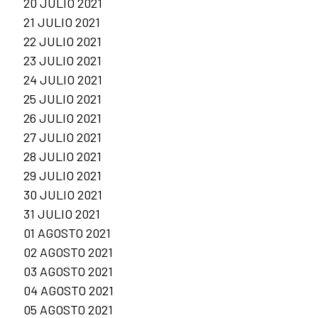
20 JULIO 2021
21 JULIO 2021
22 JULIO 2021
23 JULIO 2021
24 JULIO 2021
25 JULIO 2021
26 JULIO 2021
27 JULIO 2021
28 JULIO 2021
29 JULIO 2021
30 JULIO 2021
31 JULIO 2021
01 AGOSTO 2021
02 AGOSTO 2021
03 AGOSTO 2021
04 AGOSTO 2021
05 AGOSTO 2021