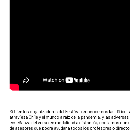
Si bien los organizadores del Festival reconocemos las dificult
atraviesa Chile y el mundo a raíz de la pandemia, y las adversas
enseñanza del verso en modalidad a distancia, contamos con
de asesores que podrá ayudar a todos los profesores o directo