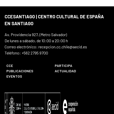
CCESANTIAGO | CENTRO CULTURAL DE ESPAÑA
EN SANTIAGO
Av. Providencia 927, (Metro Salvador)
De lunes a sábado, de 10:00 a 20:00 h
Correo electrónico: recepcion.cc.chile@aecid.es
Teléfono: +562 2795 9700
CCE
PARTICIPA
PUBLICACIONES
ACTUALIDAD
EVENTOS