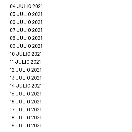
04 JULIO 2021
05 JULIO 2021
06 JULIO 2021
07 JULIO 2021
08 JULIO 2021
09 JULIO 2021
10 JULIO 2021
11 JULIO 2021
12 JULIO 2021
13 JULIO 2021
14 JULIO 2021
15 JULIO 2021
16 JULIO 2021
17 JULIO 2021
18 JULIO 2021
19 JULIO 2021