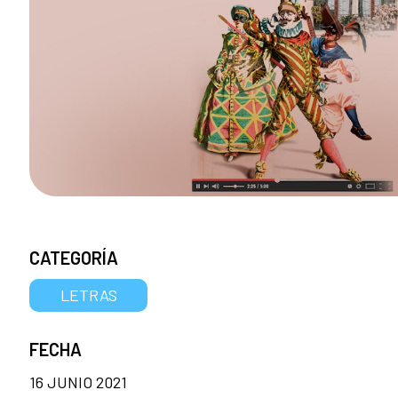
CATEGORÍA
LETRAS
FECHA
16 JUNIO 2021