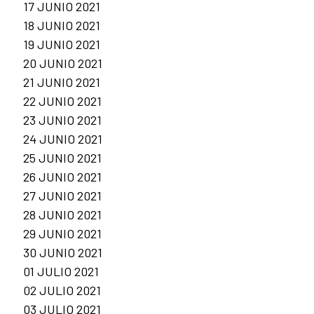
17 JUNIO 2021
18 JUNIO 2021
19 JUNIO 2021
20 JUNIO 2021
21 JUNIO 2021
22 JUNIO 2021
23 JUNIO 2021
24 JUNIO 2021
25 JUNIO 2021
26 JUNIO 2021
27 JUNIO 2021
28 JUNIO 2021
29 JUNIO 2021
30 JUNIO 2021
01 JULIO 2021
02 JULIO 2021
03 JULIO 2021