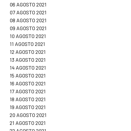
06 AGOSTO 2021
07 AGOSTO 2021
08 AGOSTO 2021
09 AGOSTO 2021
10 AGOSTO 2021
11 AGOSTO 2021
12 AGOSTO 2021
13 AGOSTO 2021
14 AGOSTO 2021
15 AGOSTO 2021
16 AGOSTO 2021
17 AGOSTO 2021
18 AGOSTO 2021
19 AGOSTO 2021
20 AGOSTO 2021
21 AGOSTO 2021
22 AGOSTO 2021