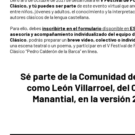
Clásico, y tú puedes ser parte
de este evento virtual que 
entre niños, jóvenes y adultos, el conocimiento y la interpretac
autores clásicos de la lengua castellana.
Para ello, debes
inscribirte en el formulario
disponible en
ES
asesoría y acompañamiento individualizado del equipo de
Clásico
, podrás preparar un
breve video, colectivo o individ
una escena teatral o un poema, y participar en el V Festival de 
Clásico “Pedro Calderón de la Barca” en línea.
Sé parte de la Comunidad de
como León Villarroel, del 
Manantial, en la versión