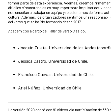
formar parte de esta experiencia. Además, creemos firmemen
difíciles circunstancias es muy importante impulsar actividade
nos enseñan a trabajar en equipo y relacionarnos de forma activa
cultura. Además, los organizadores sentimos una responsabil
del verso que se ha ido formando desde 2017.
Académicos a cargo del Taller de Verso Clásico:
Joaquín Zuleta, Universidad de los Andes (coordi
Jéssica Castro, Universidad de Chile.
Francisco Cuevas, Universidad de Chile.
Ariel Núñez, Universidad de Chile.
La versión 2020 contó con 91 videos y la participación de 330