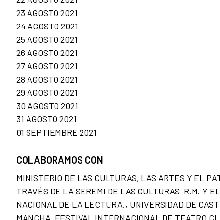
23 AGOSTO 2021
24 AGOSTO 2021
25 AGOSTO 2021
26 AGOSTO 2021
27 AGOSTO 2021
28 AGOSTO 2021
29 AGOSTO 2021
30 AGOSTO 2021
31 AGOSTO 2021
01 SEPTIEMBRE 2021
COLABORAMOS CON
MINISTERIO DE LAS CULTURAS, LAS ARTES Y EL PA
TRAVÉS DE LA SEREMI DE LAS CULTURAS-R.M. Y E
NACIONAL DE LA LECTURA., UNIVERSIDAD DE CAST
MANCHA, FESTIVAL INTERNACIONAL DE TEATRO CL