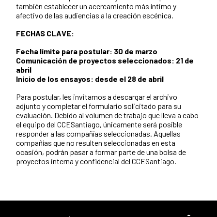
también establecer un acercamiento más íntimo y
afectivo de las audiencias a la creación escénica.
FECHAS CLAVE:
Fecha límite para postular: 30 de marzo
Comunicación de proyectos seleccionados: 21 de
abril
Inicio de los ensayos: desde el 28 de abril
Para postular, les invitamos a descargar el archivo
adjunto y completar el formulario solicitado para su
evaluación. Debido al volumen de trabajo que lleva a cabo
el equipo del CCESantiago, únicamente será posible
responder a las compañías seleccionadas. Aquellas
compañías que no resulten seleccionadas en esta
ocasión, podrán pasar a formar parte de una bolsa de
proyectos interna y confidencial del CCESantiago.