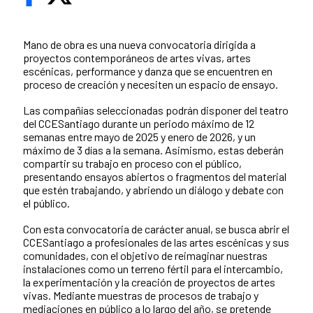
Mano de obra es una nueva convocatoria dirigida a
proyectos contemporáneos de artes vivas, artes
escénicas, performance y danza que se encuentren en
proceso de creación y necesiten un espacio de ensayo.
Las compañías seleccionadas podrán disponer del teatro
del CCESantiago durante un periodo máximo de 12
semanas entre mayo de 2025 y enero de 2026, y un
máximo de 3 días a la semana. Asimismo, estas deberán
compartir su trabajo en proceso con el público,
presentando ensayos abiertos o fragmentos del material
que estén trabajando, y abriendo un diálogo y debate con
el público.
Con esta convocatoria de carácter anual, se busca abrir el
CCESantiago a profesionales de las artes escénicas y sus
comunidades, con el objetivo de reimaginar nuestras
instalaciones como un terreno fértil para el intercambio,
la experimentación y la creación de proyectos de artes
vivas. Mediante muestras de procesos de trabajo y
mediaciones en público a lo largo del año, se pretende