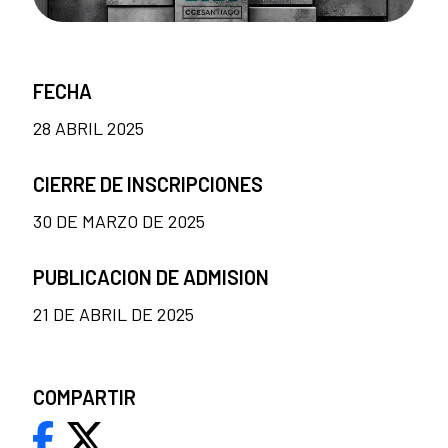
FECHA
28 ABRIL 2025
CIERRE DE INSCRIPCIONES
30 DE MARZO DE 2025
PUBLICACION DE ADMISION
21 DE ABRIL DE 2025
COMPARTIR