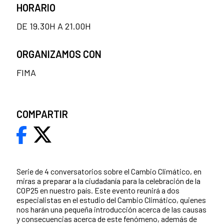
HORARIO
DE 19.30H A 21.00H
ORGANIZAMOS CON
FIMA
COMPARTIR
Serie de 4 conversatorios sobre el Cambio Climático, en
miras a preparar a la ciudadanía para la celebración de la
COP25 en nuestro país. Este evento reunirá a dos
especialistas en el estudio del Cambio Climático, quienes
nos harán una pequeña introducción acerca de las causas
y consecuencias acerca de este fenómeno, además de