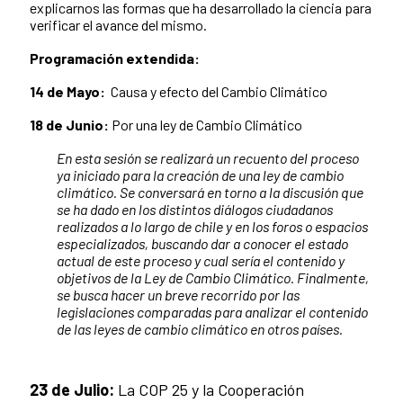
explicarnos las formas que ha desarrollado la ciencia para
verificar el avance del mismo.
Programación extendida:
14 de Mayo:
Causa y efecto del Cambio Climático
18 de Junio:
Por una ley de Cambio Climático
En esta sesión se realizará un recuento del proceso
ya iniciado para la creación de una ley de cambio
climático. Se conversará en torno a la discusión que
se ha dado en los distintos diálogos ciudadanos
realizados a lo largo de chile y en los foros o espacios
especializados, buscando dar a conocer el estado
actual de este proceso y cual sería el contenido y
objetivos de la Ley de Cambio Climático. Finalmente,
se busca hacer un breve recorrido por las
legislaciones comparadas para analizar el contenido
de las leyes de cambio climático en otros países.
23 de Julio:
La COP 25 y la Cooperación