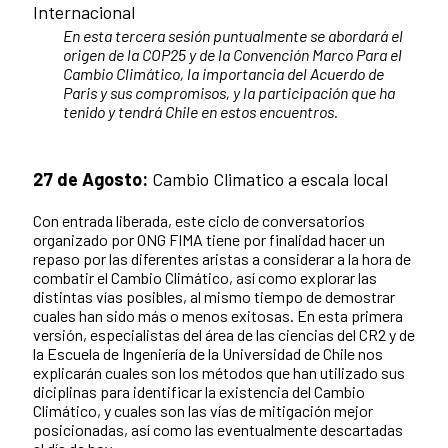
Internacional
En esta tercera sesión puntualmente se abordará el
origen de la COP25 y de la Convención Marco Para el
Cambio Climático, la importancia del Acuerdo de
Paris y sus compromisos, y la participación que ha
tenido y tendrá Chile en estos encuentros.
27 de Agosto:
Cambio Climatico a escala local
Con entrada liberada, este ciclo de conversatorios
organizado por ONG FIMA tiene por finalidad hacer un
repaso por las diferentes aristas a considerar a la hora de
combatir el Cambio Climático, así como explorar las
distintas vías posibles, al mismo tiempo de demostrar
cuales han sido más o menos exitosas. En esta primera
versión, especialistas del área de las ciencias del CR2 y de
la Escuela de Ingeniería de la Universidad de Chile nos
explicarán cuales son los métodos que han utilizado sus
diciplinas para identificar la existencia del Cambio
Climático, y cuales son las vías de mitigación mejor
posicionadas, así como las eventualmente descartadas