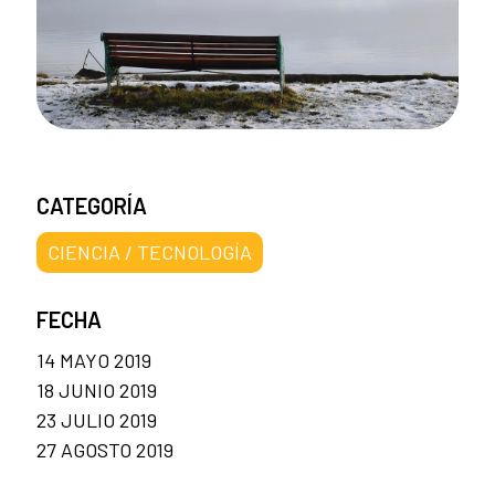
CATEGORÍA
CIENCIA / TECNOLOGÍA
FECHA
14 MAYO 2019
18 JUNIO 2019
23 JULIO 2019
27 AGOSTO 2019