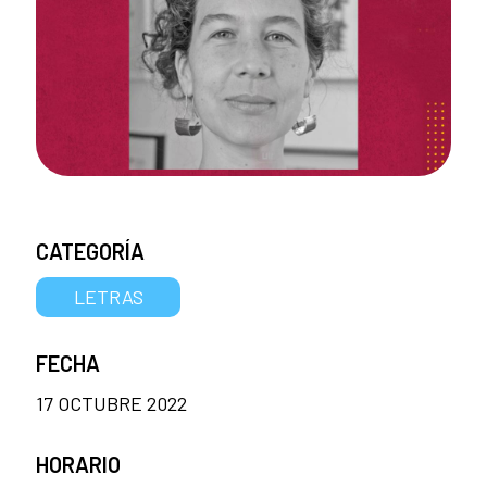
CATEGORÍA
LETRAS
FECHA
17 OCTUBRE 2022
HORARIO