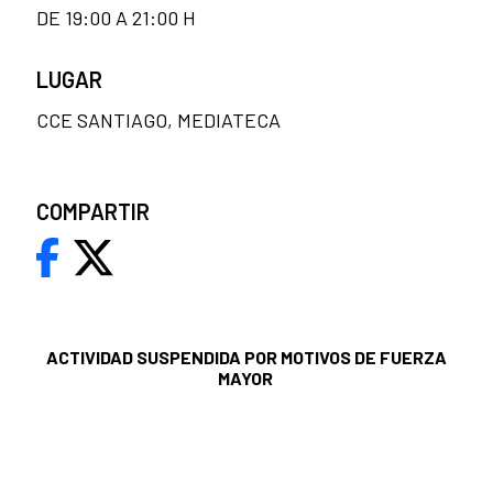
DE 19:00 A 21:00 H
LUGAR
CCE SANTIAGO, MEDIATECA
COMPARTIR
ACTIVIDAD SUSPENDIDA POR MOTIVOS DE FUERZA
MAYOR