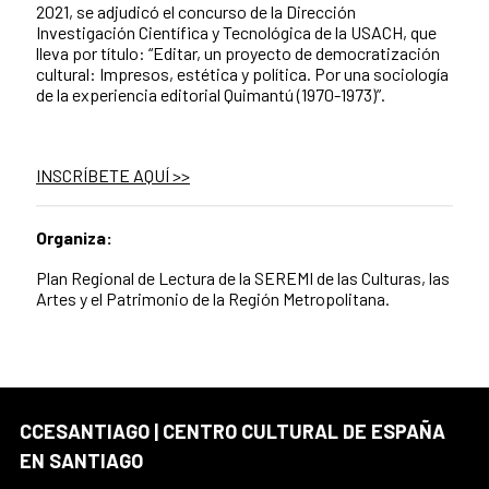
2021, se adjudicó el concurso de la Dirección
Investigación Científica y Tecnológica de la USACH, que
lleva por título: “Editar, un proyecto de democratización
cultural: Impresos, estética y política. Por una sociología
de la experiencia editorial Quimantú (1970-1973)”.
INSCRÍBETE AQUÍ >>
Organiza:
Plan Regional de Lectura de la SEREMI de las Culturas, las
Artes y el Patrimonio de la Región Metropolitana.
CCESANTIAGO | CENTRO CULTURAL DE ESPAÑA
EN SANTIAGO