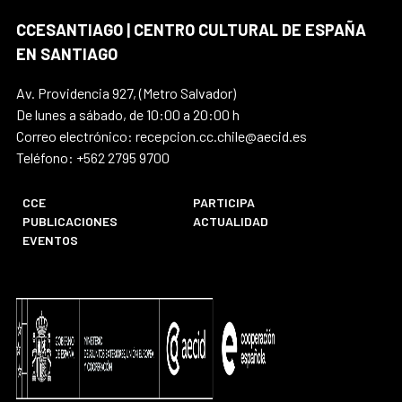
CCESANTIAGO | CENTRO CULTURAL DE ESPAÑA
EN SANTIAGO
Av. Providencia 927, (Metro Salvador)
De lunes a sábado, de 10:00 a 20:00 h
Correo electrónico: recepcion.cc.chile@aecid.es
Teléfono: +562 2795 9700
CCE
PARTICIPA
PUBLICACIONES
ACTUALIDAD
EVENTOS