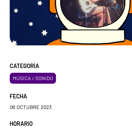
CATEGORÍA
MÚSICA / SONIDO
FECHA
06 OCTUBRE 2023
HORARIO