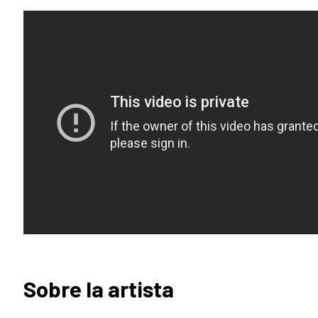
Sobre la artista