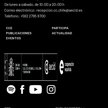
De lunes a sábado, de 10:00 a 20:00 h
Correo electrónico: recepcion.cc.chile@aecid.es
Teléfono: +562 2795 9700
CCE
PARTICIPA
PUBLICACIONES
ACTUALIDAD
EVENTOS
Spotify
Facebook
Youtube
Instagram