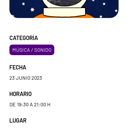
CATEGORÍA
MÚSICA / SONIDO
FECHA
23 JUNIO 2023
HORARIO
DE 19:30 A 21:00 H
LUGAR