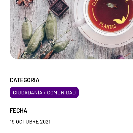
CATEGORÍA
CIUDADANÍA / COMUNIDAD
FECHA
19 OCTUBRE 2021