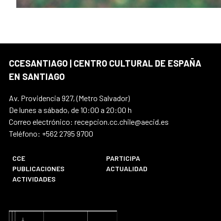
CCESANTIAGO | CENTRO CULTURAL DE ESPAÑA
EN SANTIAGO
Av. Providencia 927, (Metro Salvador)
De lunes a sábado, de 10:00 a 20:00 h
Correo electrónico: recepcion.cc.chile@aecid.es
Teléfono: +562 2795 9700
CCE
PARTICIPA
PUBLICACIONES
ACTUALIDAD
ACTIVIDADES