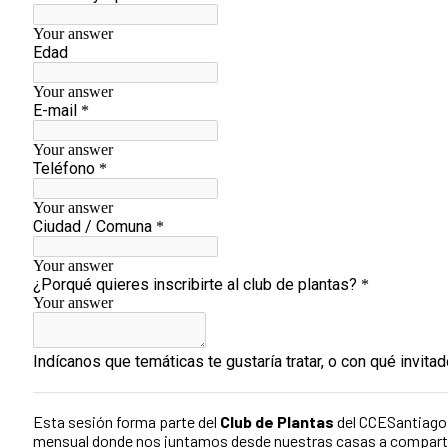
Esta sesión forma parte del
Club de Plantas
del CCESantiago,
mensual donde nos juntamos desde nuestras casas a compartir