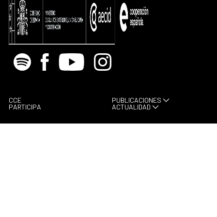
Spotify
Facebook
Youtube
Instagram
CCE
PUBLICACIONES
PARTICIPA
ACTUALIDAD