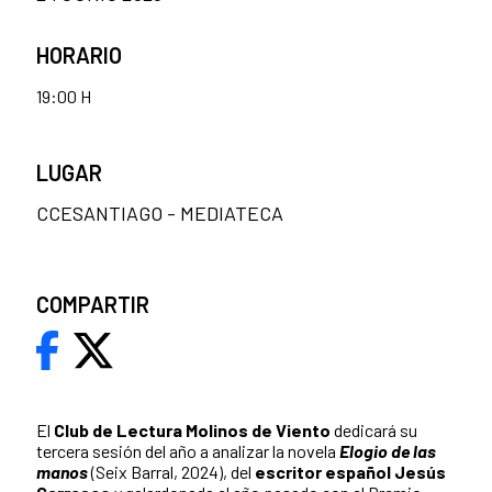
HORARIO
19:00 H
LUGAR
CCESANTIAGO - MEDIATECA
COMPARTIR
El
Club de Lectura Molinos de Viento
dedicará su
tercera sesión del año a analizar la novela
Elogio de las
manos
(Seix Barral, 2024), del
escritor español Jesús