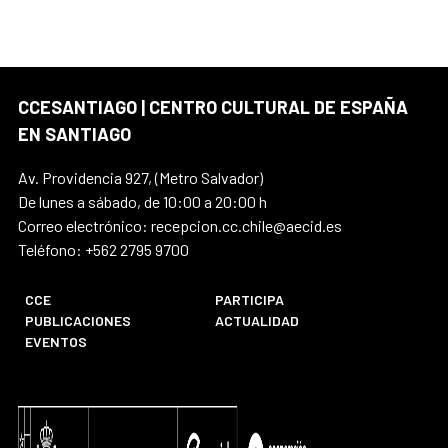
CCESANTIAGO | CENTRO CULTURAL DE ESPAÑA
EN SANTIAGO
Av. Providencia 927, (Metro Salvador)
De lunes a sábado, de 10:00 a 20:00 h
Correo electrónico: recepcion.cc.chile@aecid.es
Teléfono: +562 2795 9700
CCE
PARTICIPA
PUBLICACIONES
ACTUALIDAD
EVENTOS