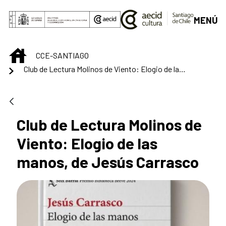
Saltar al contenido principal
MENÚ
INICIO
CCE-SANTIAGO
Club de Lectura Molinos de Viento: Elogio de las manos
Club de Lectura Molinos de
Viento: Elogio de las
manos, de Jesús Carrasco