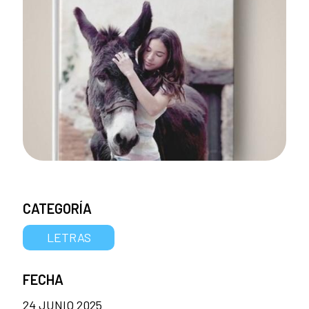
CATEGORÍA
LETRAS
FECHA
24 JUNIO 2025