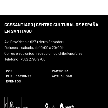
CCESANTIAGO | CENTRO CULTURAL DE ESPAÑA
EN SANTIAGO
Av. Providencia 927, (Metro Salvador)
De lunes a sábado, de 10:00 a 20:00 h
Correo electrónico: recepcion.cc.chile@aecid.es
Teléfono: +562 2795 9700
CCE
PARTICIPA
PUBLICACIONES
ACTUALIDAD
EVENTOS