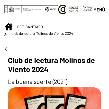
Saltar al contenido principal
MENÚ
INICIO
CCE-SANTIAGO
Club de lectura Molinos de Viento 2024
Club de lectura Molinos de
Viento 2024
La buena suerte (2021)