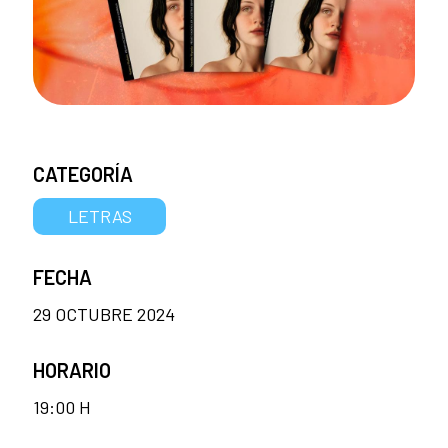
CATEGORÍA
LETRAS
FECHA
29 OCTUBRE 2024
HORARIO
19:00 H