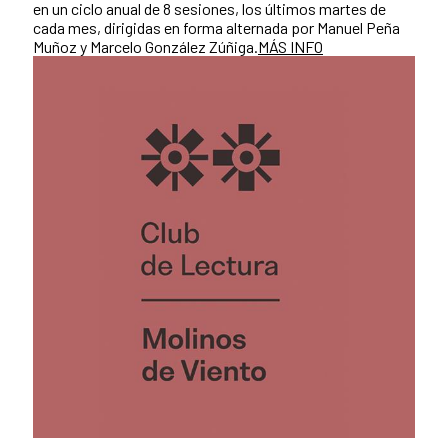
en un ciclo anual de 8 sesiones, los últimos martes de
cada mes, dirigidas en forma alternada por Manuel Peña
Muñoz y Marcelo González Zúñiga.
MÁS INFO