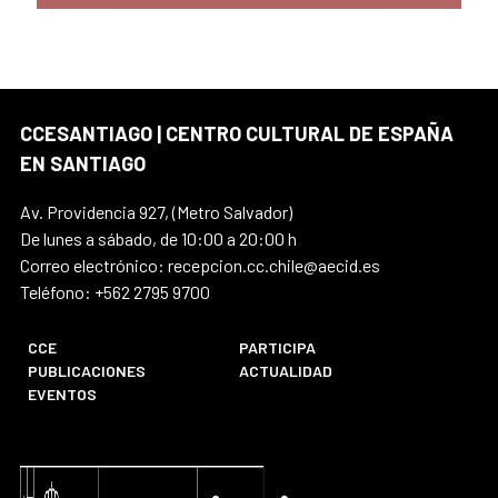
CCESANTIAGO | CENTRO CULTURAL DE ESPAÑA
EN SANTIAGO
Av. Providencia 927, (Metro Salvador)
De lunes a sábado, de 10:00 a 20:00 h
Correo electrónico: recepcion.cc.chile@aecid.es
Teléfono: +562 2795 9700
CCE
PARTICIPA
PUBLICACIONES
ACTUALIDAD
EVENTOS