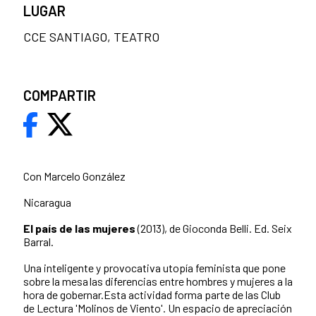
LUGAR
CCE SANTIAGO, TEATRO
COMPARTIR
Con Marcelo González
Nicaragua
El país de las mujeres
(2013), de Gioconda Belli. Ed. Seix
Barral.
Una inteligente y provocativa utopía feminista que pone
sobre la mesa las diferencias entre hombres y mujeres a la
hora de gobernar.Esta actividad forma parte de las Club
de Lectura 'Molinos de Viento'. Un espacio de apreciación