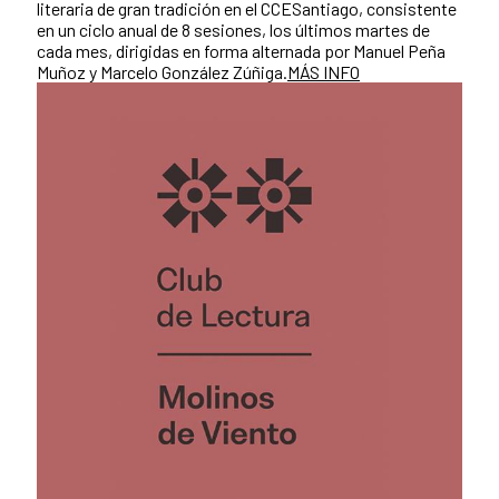
literaria de gran tradición en el CCESantiago, consistente
en un ciclo anual de 8 sesiones, los últimos martes de
cada mes, dirigidas en forma alternada por Manuel Peña
Muñoz y Marcelo González Zúñiga.
MÁS INFO