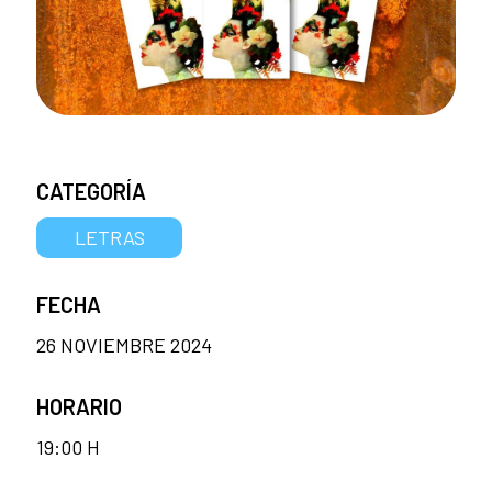
CATEGORÍA
LETRAS
FECHA
26 NOVIEMBRE 2024
HORARIO
19:00 H