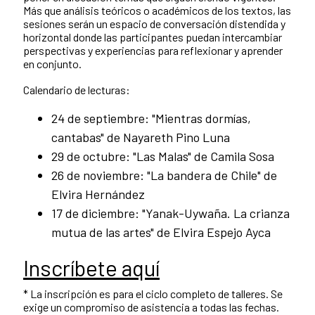
Más que análisis teóricos o académicos de los textos, las
sesiones serán un espacio de conversación distendida y
horizontal donde las participantes puedan intercambiar
perspectivas y experiencias para reflexionar y aprender
en conjunto.
Calendario de lecturas:
24 de septiembre: "Mientras dormías,
cantabas" de Nayareth Pino Luna
29 de octubre: "Las Malas" de Camila Sosa
26 de noviembre: "La bandera de Chile" de
Elvira Hernández
17 de diciembre: "Yanak-Uywaña. La crianza
mutua de las artes" de Elvira Espejo Ayca
Inscríbete aquí
* La inscripción es para el ciclo completo de talleres. Se
exige un compromiso de asistencia a todas las fechas.