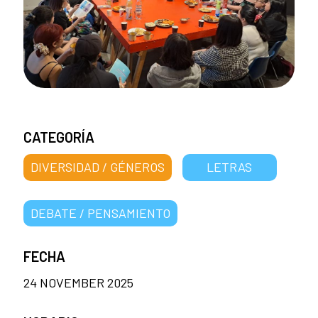
CATEGORÍA
DIVERSIDAD / GÉNEROS
LETRAS
DEBATE / PENSAMIENTO
FECHA
24 NOVEMBER 2025