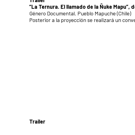
Trailer
“La Ternura. El llamado de la Ñuke Mapu”, d
Género Documental. Pueblo Mapuche (Chile)
Posterior a la proyección se realizará un conv
Trailer