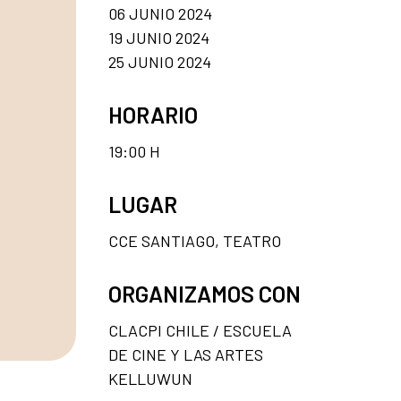
06 JUNIO 2024
19 JUNIO 2024
25 JUNIO 2024
HORARIO
19:00 H
LUGAR
CCE SANTIAGO, TEATRO
ORGANIZAMOS CON
CLACPI CHILE / ESCUELA
DE CINE Y LAS ARTES
KELLUWUN