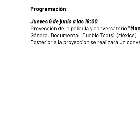
Programación
:
Jueves 6 de junio a las 19:00
Proyección de la película y conversatorio
“Ma
Género: Documental. Pueblo Tsotsil (México)
Posterior a la proyección se realizará un conv