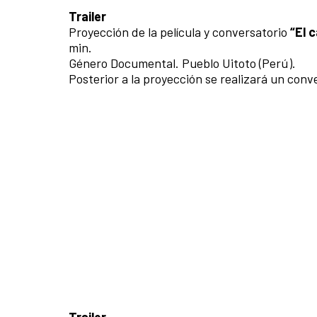
Trailer
Proyección de la película y conversatorio
“El 
min.
Género Documental. Pueblo Uitoto (Perú).
Posterior a la proyección se realizará un conv