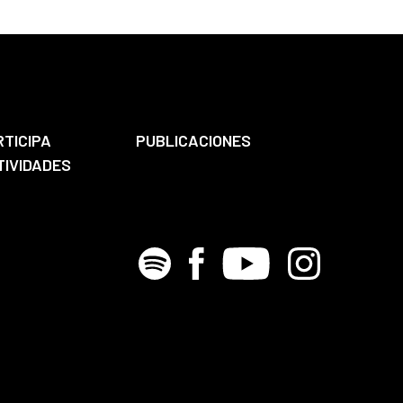
RTICIPA
PUBLICACIONES
TIVIDADES
Spotify
Facebook
Youtube
Instagram