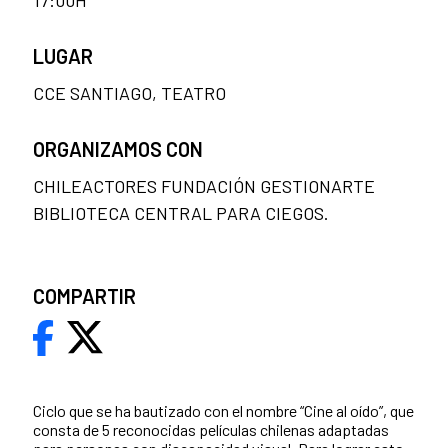
LUGAR
CCE SANTIAGO, TEATRO
ORGANIZAMOS CON
CHILEACTORES FUNDACIÓN GESTIONARTE
BIBLIOTECA CENTRAL PARA CIEGOS.
COMPARTIR
Ciclo que se ha bautizado con el nombre “Cine al oído”, que
consta de 5 reconocidas películas chilenas adaptadas