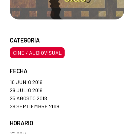
CATEGORÍA
CINE / AUDIOVISUAL
FECHA
16 JUNIO 2018
28 JULIO 2018
25 AGOSTO 2018
29 SEPTIEMBRE 2018
HORARIO
17:00H