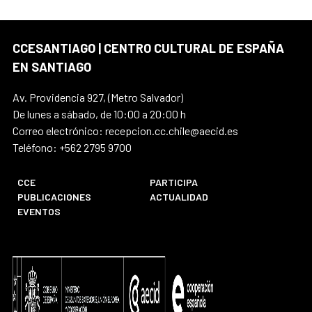
CCESANTIAGO | CENTRO CULTURAL DE ESPAÑA
EN SANTIAGO
Av. Providencia 927, (Metro Salvador)
De lunes a sábado, de 10:00 a 20:00 h
Correo electrónico: recepcion.cc.chile@aecid.es
Teléfono: +562 2795 9700
CCE
PARTICIPA
PUBLICACIONES
ACTUALIDAD
EVENTOS