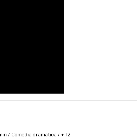
min / Comedia dramática / + 12