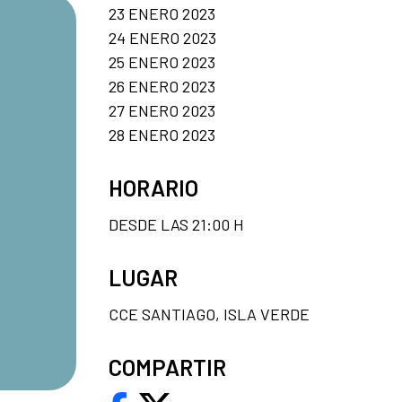
23 ENERO 2023
24 ENERO 2023
25 ENERO 2023
26 ENERO 2023
27 ENERO 2023
28 ENERO 2023
HORARIO
DESDE LAS 21:00 H
LUGAR
CCE SANTIAGO, ISLA VERDE
COMPARTIR