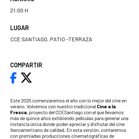
21:00 H
LUGAR
CCE SANTIAGO, PATIO -TERRAZA
COMPARTIR
Este 2025 comenzaremos el año con lo mejor del cine en
verano. Volvemos con nuestro tradicional
Cine a la
Fresca
, proyecto del CCESantiago con el que llevamos
más de quince años exhibiendo películas para generar una
instancia única donde poder apreciar y disfrutar del cine
iberoamericano de calidad. En esta versión, contaremos
con premiadas producciones cinematográficas de