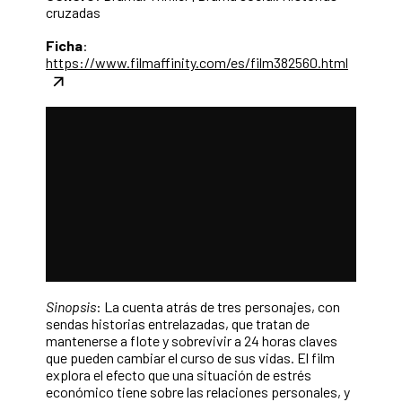
cruzadas
Ficha
:
https://www.filmaffinity.com/es/film382560.html
Sinopsis
: La cuenta atrás de tres personajes, con
sendas historias entrelazadas, que tratan de
mantenerse a flote y sobrevivir a 24 horas claves
que pueden cambiar el curso de sus vidas. El film
explora el efecto que una situación de estrés
económico tiene sobre las relaciones personales, y