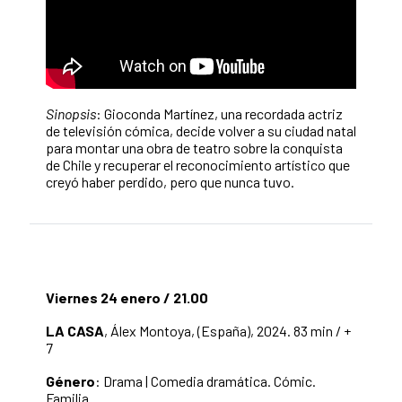
Sinopsis
: Gioconda Martínez, una recordada actriz
de televisión cómica, decide volver a su ciudad natal
para montar una obra de teatro sobre la conquista
de Chile y recuperar el reconocimiento artístico que
creyó haber perdido, pero que nunca tuvo.
Viernes 24 enero / 21.00
LA CASA
, Álex Montoya, (España), 2024. 83 min / +
7
Género
: Drama | Comedia dramática. Cómic.
Familia