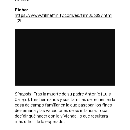
Ficha
:
https://www.filmaffinity.com/es/film803897.html
Sinopsis
: Tras la muerte de su padre Antonio (Luis
Callejo), tres hermanos y sus familias se reúnen en la
casa de campo familiar en la que pasaban los fines
de semana y las vacaciones de su infancia. Toca
decidir qué hacer con la vivienda, lo que resultará
más difícil de lo esperado.