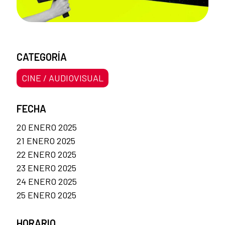
CATEGORÍA
CINE / AUDIOVISUAL
FECHA
20 ENERO 2025
21 ENERO 2025
22 ENERO 2025
23 ENERO 2025
24 ENERO 2025
25 ENERO 2025
HORARIO