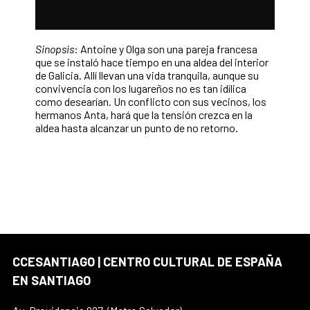
Sinopsis
: Antoine y Olga son una pareja francesa
que se instaló hace tiempo en una aldea del interior
de Galicia. Allí llevan una vida tranquila, aunque su
convivencia con los lugareños no es tan idílica
como desearían. Un conflicto con sus vecinos, los
hermanos Anta, hará que la tensión crezca en la
aldea hasta alcanzar un punto de no retorno.
CCESANTIAGO | CENTRO CULTURAL DE ESPAÑA
EN SANTIAGO