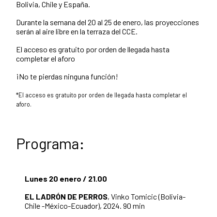
Bolivia, Chile y España.
Durante la semana del 20 al 25 de enero, las proyecciones
serán al aire libre en la terraza del CCE.
El acceso es gratuito por orden de llegada hasta
completar el aforo
¡No te pierdas ninguna función!
*El acceso es gratuito por orden de llegada hasta completar el
aforo.
Programa:
Lunes 20 enero / 21.00
EL LADRÓN DE PERROS
, Vinko Tomicic (Bolivia-
Chile -México-Ecuador), 2024. 90 min