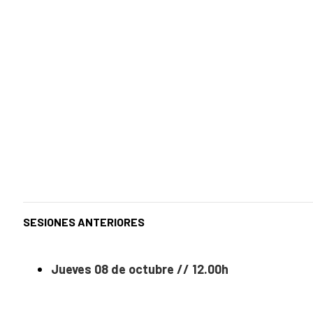
SESIONES ANTERIORES
Jueves 08 de octubre // 12.00h