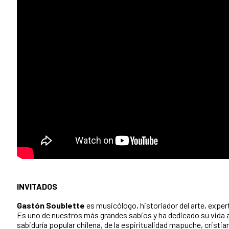
INVITADOS
Gastón Soublette
es musicólogo, historiador del arte, experto
Es uno de nuestros más grandes sabios y ha dedicado su vida a 
sabiduría popular chilena, de la espiritualidad mapuche, cristian