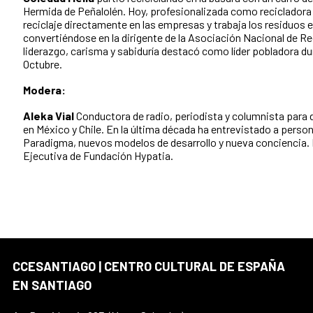
Hermida de Peñalolén. Hoy, profesionalizada como recicladora d
reciclaje directamente en las empresas y trabaja los residuos 
convertiéndose en la dirigente de la Asociación Nacional de Re
liderazgo, carisma y sabiduría destacó como líder pobladora dura
Octubre.
Modera:
Aleka Vial
Conductora de radio, periodista y columnista par
en México y Chile. En la última década ha entrevistado a perso
Paradigma, nuevos modelos de desarrollo y nueva conciencia. 
Ejecutiva de Fundación Hypatia.
CCESANTIAGO | CENTRO CULTURAL DE ESPAÑA
EN SANTIAGO