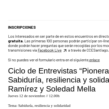
INSCRIPCIONES
Los interesados en ser parte de en estos encuentros en direc
gratuita
. Las primeras 100 personas podrán participar on-line
donde podrán hacer preguntas que serán recogidas por los m
transmisiones vía
Facebook Live
a través de CCESantiago.
Si no puedes ver el formulario entra en el siguiente
enlace