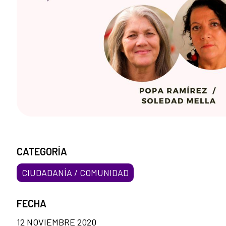
CATEGORÍA
CIUDADANÍA / COMUNIDAD
FECHA
12 NOVIEMBRE 2020