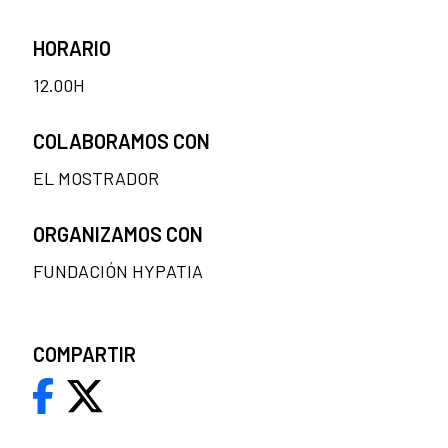
HORARIO
12.00H
COLABORAMOS CON
EL MOSTRADOR
ORGANIZAMOS CON
FUNDACIÓN HYPATIA
COMPARTIR