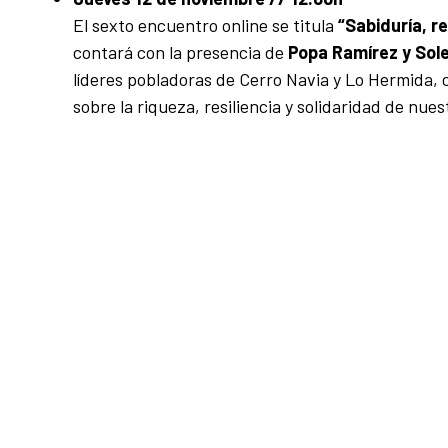
El sexto encuentro online se titula
“Sabiduría, re
contará con la presencia de
Popa Ramírez y Sol
líderes pobladoras de Cerro Navia y Lo Hermida,
sobre la riqueza, resiliencia y solidaridad de nu