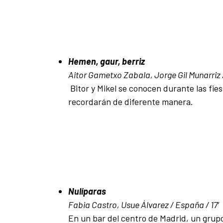
Hemen, gaur, berriz
Aitor Gametxo Zabala, Jorge Gil Munarriz 
Bitor y Mikel se conocen durante las fies
recordarán de diferente manera.
Nulíparas
Fabia Castro, Usue Álvarez / España / 17′
En un bar del centro de Madrid, un grupo