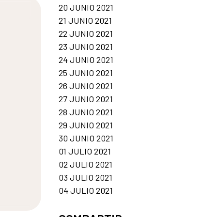
20 JUNIO 2021
21 JUNIO 2021
22 JUNIO 2021
23 JUNIO 2021
24 JUNIO 2021
25 JUNIO 2021
26 JUNIO 2021
27 JUNIO 2021
28 JUNIO 2021
29 JUNIO 2021
30 JUNIO 2021
01 JULIO 2021
02 JULIO 2021
03 JULIO 2021
04 JULIO 2021