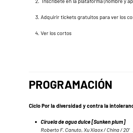
Inscríbete en la plataforma (nombre y ap
Adquirir tickets gratuitos para ver los co
Ver los cortos
PROGRAMACIÓN
Ciclo Por la diversidad y contra la intoleran
Ciruela de agua dulce [Sunken plum]
Roberto F. Canuto, Xu Xiaox / China / 20′ 