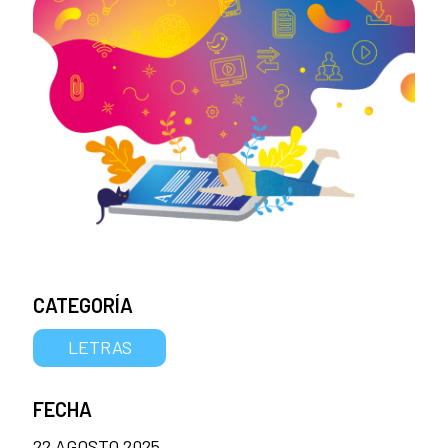
CATEGORÍA
LETRAS
FECHA
22 AGOSTO 2025