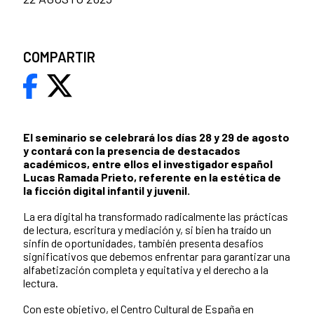
COMPARTIR
El seminario se celebrará los días 28 y 29 de agosto
y contará con la presencia de destacados
académicos, entre ellos el investigador español
Lucas Ramada Prieto, referente en la estética de
la ficción digital infantil y juvenil.
La era digital ha transformado radicalmente las prácticas
de lectura, escritura y mediación y, si bien ha traído un
sinfín de oportunidades, también presenta desafíos
significativos que debemos enfrentar para garantizar una
alfabetización completa y equitativa y el derecho a la
lectura.
Con este objetivo, el Centro Cultural de España en