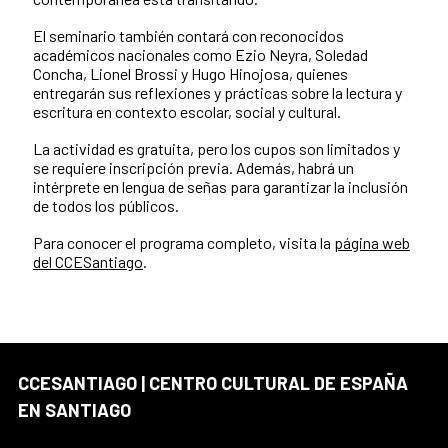
El seminario también contará con reconocidos
académicos nacionales como Ezio Neyra, Soledad
Concha, Lionel Brossi y Hugo Hinojosa, quienes
entregarán sus reflexiones y prácticas sobre la lectura y
escritura en contexto escolar, social y cultural.
La actividad es gratuita, pero los cupos son limitados y
se requiere inscripción previa. Además, habrá un
intérprete en lengua de señas para garantizar la inclusión
de todos los públicos.
Para conocer el programa completo, visita la
página web
del CCESantiago
.
CCESANTIAGO | CENTRO CULTURAL DE ESPAÑA
EN SANTIAGO