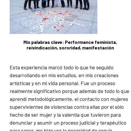
Mis palabras clave: Performance feminista,
reivindicación, sororidad, manifestación
Esta experiencia marcó todo lo que he seguido
desarrollando en mis estudios, en mis creaciones
artísticas y en mi vida personal. Fue un proceso
realmente significativo porque además de todo lo que
aprendí metodológicamente, el contacto con mujeres
supervivientes de violencias contra ellas por el sólo
hecho de ser mujer y la valentía que tuvieron para
denunciar y asumir un proceso judicial y terapéutico
para sanar, me hizo ver la necesidad de seguir