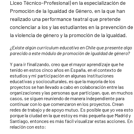
Liceo Técnico-Profesional) en la especialización de
Promoción de la Igualdad de Género, en la que han
realizado una performance teatral que pretende
concienciar a los y las estudiantes en la prevención de
la violencia de género y la promoción de la igualdad.
¿Existe algún curriculum educativo en Chile que presente algo
parecido a este módulo de promoción de igualdad de género?
Y para ir finalizando, creo que el mayor aprendizaje que he
tenido en estos cinco años en España, en el contexto de
estudios y mi participación en algunas instituciones
educativas y socioculturales, es que la mayoría de los
proyectos se han llevado a cabo en colaboración entre las
organizaciones y las personas que participan, que, en muchos
casos, se siguen reuniendo de manera independiente para
continuar con lo que comenzaron en los proyectos. Crean
redes de trabajo y de apoyo mutuo. Es posible que yo vea esto
porque la ciudad en la que estoy es más pequeña que Madrid y
Santiago, entonces es más fácil visualizar estas acciones. En
relación con esto: