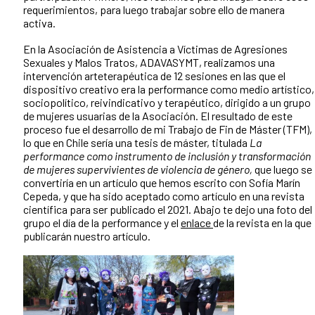
requerimientos, para luego trabajar sobre ello de manera
activa.
En la Asociación de Asistencia a Víctimas de Agresiones
Sexuales y Malos Tratos, ADAVASYMT, realizamos una
intervención arteterapéutica de 12 sesiones en las que el
dispositivo creativo era la performance como medio artístico,
sociopolítico, reivindicativo y terapéutico, dirigido a un grupo
de mujeres usuarias de la Asociación. El resultado de este
proceso fue el desarrollo de mi Trabajo de Fin de Máster (TFM),
lo que en Chile sería una tesis de máster, titulada
La
performance como instrumento de inclusión y transformación
de mujeres supervivientes de violencia de género,
que luego se
convertiría en un artículo que hemos escrito con Sofía Marín
Cepeda,
y que ha sido aceptado como artículo en una revista
científica para ser publicado el 2021. Abajo te dejo una foto del
grupo el día de la performance y el
enlace
de la revista en la que
publicarán nuestro artículo.