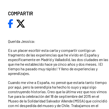
COMPARTIR
Querida Jessica:
Es un placer escribir esta carta y compartir contigo un
fragmento de las experiencias que he vivido en España y
específicamente en Madrid y Valladolid, las dos ciudades en las
que me he establecido hace ya cinco años y dos meses. ¡El
tiempo ha pasado muy rápido! Y lleno de experiencias y
aprendizajes.
Cuando me vine a España, no pensé que estaría tanto tiempo
por aquí, pero la serendipia ha hecho lo suyo y aquí sigo
construyendo historias. Creo que la última vez que nos vimos
fue para la celebración del 18 de septiembre del 2015 en el
Museo de la Solidaridad Salvador Allende (MSSA) que coincidió
con mi despedida del museo y de Chile. Trabajamos en el