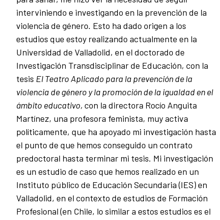
interviniendo e investigando en la prevención de la
violencia de género. Esto ha dado origen a los
estudios que estoy realizando actualmente en la
Universidad de Valladolid, en el doctorado de
Investigación Transdisciplinar de Educación, con la
tesis
El Teatro Aplicado para la prevención de la
violencia de género y la promoción de la igualdad en el
ámbito educativo,
con la directora Rocío Anguita
Martínez, una profesora feminista, muy activa
políticamente, que ha apoyado mi investigación hasta
el punto de que hemos conseguido un contrato
predoctoral hasta terminar mi tesis. Mi investigación
es un estudio de caso que hemos realizado en un
Instituto público de Educación Secundaria (IES) en
Valladolid, en el contexto de estudios de Formación
Profesional (en Chile, lo similar a estos estudios es el