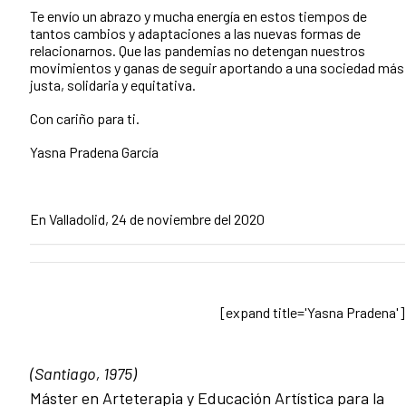
Te envío un abrazo y mucha energía en estos tiempos de
tantos cambios y adaptaciones a las nuevas formas de
relacionarnos. Que las pandemias no detengan nuestros
movimientos y ganas de seguir aportando a una sociedad más
justa, solidaria y equitativa.
Con cariño para ti.
Yasna Pradena García
En Valladolid, 24 de noviembre del 2020
[expand title='Yasna Pradena']
(Santiago, 1975)
Máster en Arteterapia y Educación Artística para la