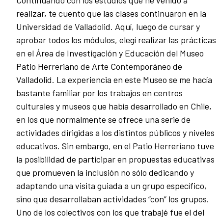
Continuando con los estudios que he venido a
realizar, te cuento que las clases continuaron en la
Universidad de Valladolid. Aquí, luego de cursar y
aprobar todos los módulos, elegí realizar las prácticas
en el Área de Investigación y Educación del Museo
Patio Herreriano de Arte Contemporáneo de
Valladolid. La experiencia en este Museo se me hacía
bastante familiar por los trabajos en centros
culturales y museos que había desarrollado en Chile,
en los que normalmente se ofrece una serie de
actividades dirigidas a los distintos públicos y niveles
educativos. Sin embargo, en el Patio Herreriano tuve
la posibilidad de participar en propuestas educativas
que promueven la inclusión no sólo dedicando y
adaptando una visita guiada a un grupo específico,
sino que desarrollaban actividades “con” los grupos.
Uno de los colectivos con los que trabajé fue el del