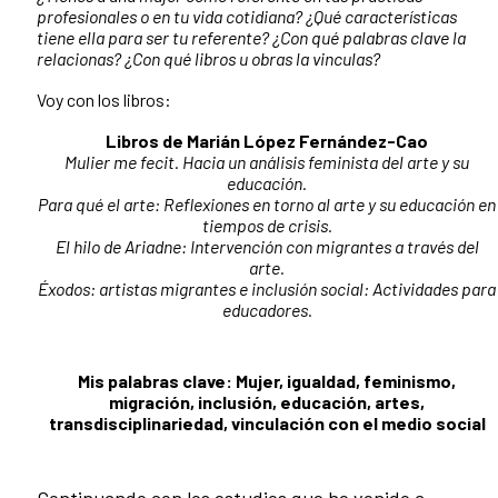
profesionales o en tu vida cotidiana? ¿Qué características
tiene ella para ser tu referente? ¿Con qué palabras clave la
relacionas? ¿Con qué libros u obras la vinculas?
Voy con los libros:
Libros de Marián López Fernández-Cao
Mulier me fecit. Hacia un análisis feminista del arte y su
educación.
Para qué el arte: Reflexiones en torno al arte y su educación en
tiempos de crisis.
El hilo de Ariadne: Intervención con migrantes a través del
arte.
Éxodos: artistas migrantes e inclusión social: Actividades para
educadores.
Mis palabras clave: Mujer, igualdad, feminismo,
migración, inclusión, educación, artes,
transdisciplinariedad, vinculación con el medio social