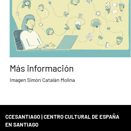
Más información
Imagen Simón Catalán Molina
CCESANTIAGO | CENTRO CULTURAL DE ESPAÑA
EN SANTIAGO