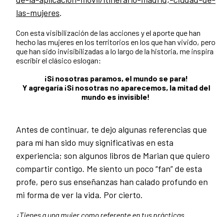
las-mujeres
.
Con esta visibilización de las acciones y el aporte que han
hecho las mujeres en los territorios en los que han vivido, pero
que han sido invisibilizadas a lo largo de la historia, me inspira
escribir el clásico eslogan:
¡Si nosotras paramos, el mundo se para!
Y agregaría ¡Si nosotras no aparecemos, la mitad del
mundo es invisible!
Antes de continuar, te dejo algunas referencias que
para mí han sido muy significativas en esta
experiencia; son algunos libros de Marian que quiero
compartir contigo. Me siento un poco “fan” de esta
profe, pero sus enseñanzas han calado profundo en
mi forma de ver la vida. Por cierto.
¿Tienes a una mujer como referente en tus prácticas