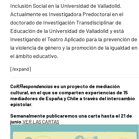
Inclusión Social en la Universidad de Valladolid.
Actualmente es Investigadora Predoctoral en el
doctorado de Investigación Transdisciplinar de
Educación de la Universidad de Valladolid y está
investigando el Teatro Aplicado para la prevención de
la violencia de género y la promoción de la igualdad en
el ámbito educativo.
[/expand]
C
oRЯespondencias
es un proyecto de mediación
cultural, en el que se comparten experiencias de 15
mediadores de España y Chile a través del intercambio
epistolar.
Semanalmente publicaremos una carta hasta el 21 de
junio.
VER LAS CARTAS