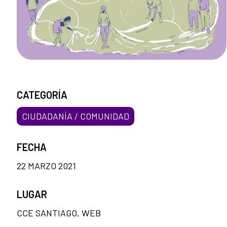
CATEGORÍA
CIUDADANÍA / COMUNIDAD
FECHA
22 MARZO 2021
LUGAR
CCE SANTIAGO, WEB