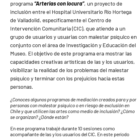
programa
“Arterias con locura”
, un proyecto de
inclusión entre el Hospital Universitario Río Hortega
de Valladolid, específicamente el Centro de
Intervención Comunitaria (CIC), que atiende a un
grupo de usuarios y usuarias con malestar psíquico en
conjunto con el área de Investigación y Educación del
Museo. El objetivo de este programa era mostrar las
capacidades creativas artísticas de las y los usuarios,
visibilizar la realidad de los problemas del malestar
psíquico y terminar con los prejuicios hacia estas
personas.
¿Conoces algunos programas de mediación creados para y por
personas con malestar psíquico o en riesgo de exclusión en
Chile y que utilicen las artes como medio de inclusión? ¿Cómo
se organizan? ¿Dónde están?
En ese programa trabajé durante 10 sesiones como
acompañante de las y los usuarios del CIC. En este período