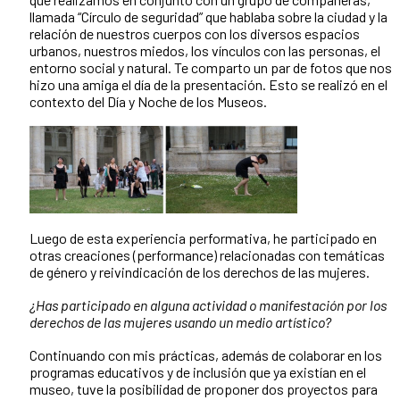
llamada “Círculo de seguridad” que hablaba sobre la ciudad y la
relación de nuestros cuerpos con los diversos espacios
urbanos, nuestros miedos, los vínculos con las personas, el
entorno social y natural. Te comparto un par de fotos que nos
hizo una amiga el día de la presentación. Esto se realizó en el
contexto del Día y Noche de los Museos.
Luego de esta experiencia performativa, he participado en
otras creaciones (performance) relacionadas con temáticas
de género y reivindicación de los derechos de las mujeres.
¿Has participado en alguna actividad o manifestación por los
derechos de las mujeres usando un medio artístico?
Continuando con mis prácticas, además de colaborar en los
programas educativos y de inclusión que ya existían en el
museo, tuve la posibilidad de proponer dos proyectos para