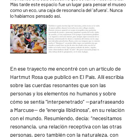
Más tarde este espacio fue un lugar para pensar el museo
como un eco, una caja de resonancia del 'afuera'. Nunca
lo habíamos pensado así.
En ese trayecto me encontré con un artículo de
Hartmut Rosa que publicó en El País. Allí escribía
sobre las cuerdas resonantes que son las
personas y los elementos no humanos y sobre
cómo se sentía “interpenetrado” —parafraseando
a Marcuse— de “energía libidinosa”, en su relación
con el mundo. Resumiendo, decía: “necesitamos
resonancia, una relación receptiva con las otras
personas, pero también con la naturaleza, con