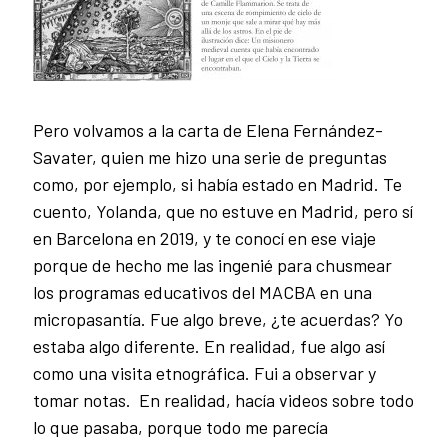
Pero volvamos a la carta de Elena Fernández-
Savater, quien me hizo una serie de preguntas
como, por ejemplo, si había estado en Madrid. Te
cuento, Yolanda, que no estuve en Madrid, pero sí
en Barcelona en 2019, y te conocí en ese viaje
porque de hecho me las ingenié para chusmear
los programas educativos del MACBA en una
micropasantía. Fue algo breve, ¿te acuerdas? Yo
estaba algo diferente. En realidad, fue algo así
como una visita etnográfica. Fui a observar y
tomar notas. En realidad, hacía videos sobre todo
lo que pasaba, porque todo me parecía