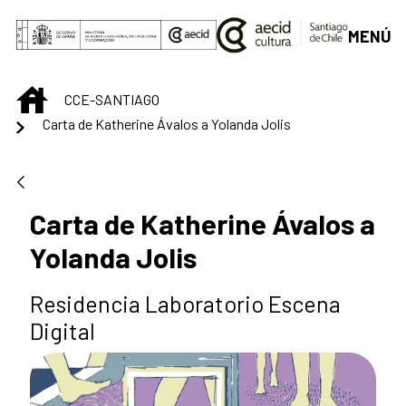
Saltar al contenido principal
MENÚ
INICIO
CCE-SANTIAGO
Carta de Katherine Ávalos a Yolanda Jolis
Carta de Katherine Ávalos a
Yolanda Jolis
Residencia Laboratorio Escena
Digital