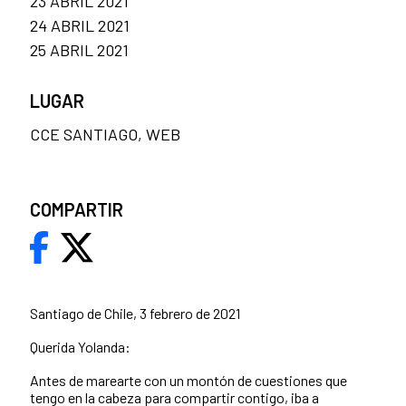
23 ABRIL 2021
24 ABRIL 2021
25 ABRIL 2021
LUGAR
CCE SANTIAGO, WEB
COMPARTIR
Santiago de Chile, 3 febrero de 2021
Querida Yolanda:
Antes de marearte con un montón de cuestiones que
tengo en la cabeza para compartir contigo, iba a