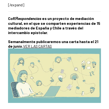
[/expand]
C
oRЯespondencias
es un proyecto de mediación
cultural, en el que se comparten experiencias de 15
mediadores de España y Chile a través del
intercambio epistolar.
Semanalmente publicaremos una carta hasta el 21
de junio.
VER LAS CARTAS