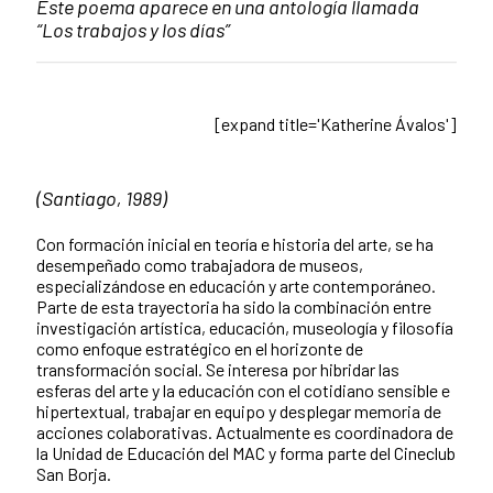
Este poema aparece en una antología llamada
“Los trabajos y los días”
[expand title='Katherine Ávalos']
(Santiago, 1989)
Con formación inicial en teoría e historia del arte, se ha
desempeñado como trabajadora de museos,
especializándose en educación y arte contemporáneo.
Parte de esta trayectoria ha sido la combinación entre
investigación artística, educación, museología y filosofía
como enfoque estratégico en el horizonte de
transformación social. Se interesa por hibridar las
esferas del arte y la educación con el cotidiano sensible e
hipertextual, trabajar en equipo y desplegar memoria de
acciones colaborativas. Actualmente es coordinadora de
la Unidad de Educación del MAC y forma parte del Cineclub
San Borja.