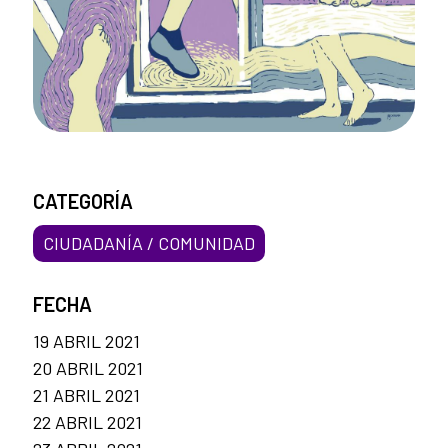
CATEGORÍA
CIUDADANÍA / COMUNIDAD
FECHA
19 ABRIL 2021
20 ABRIL 2021
21 ABRIL 2021
22 ABRIL 2021