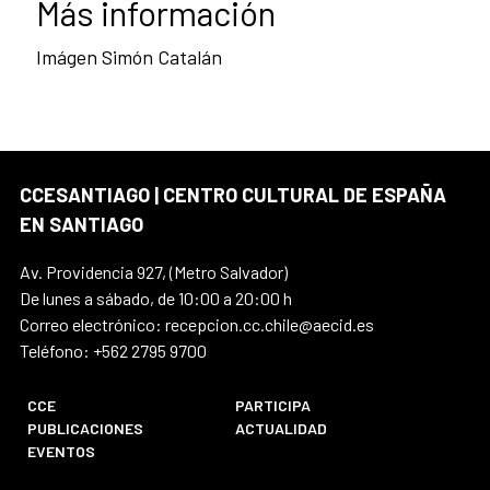
Más información
Imágen Simón Catalán
CCESANTIAGO | CENTRO CULTURAL DE ESPAÑA
EN SANTIAGO
Av. Providencia 927, (Metro Salvador)
De lunes a sábado, de 10:00 a 20:00 h
Correo electrónico: recepcion.cc.chile@aecid.es
Teléfono: +562 2795 9700
CCE
PARTICIPA
PUBLICACIONES
ACTUALIDAD
EVENTOS