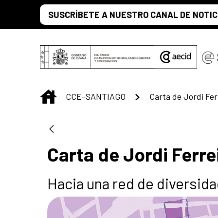
Saltar al contenido principal
SUSCRÍBETE A NUESTRO CANAL DE NOTIC
INICIO
CCE-SANTIAGO
Carta de Jordi Fer
Carta de Jordi Ferr
Hacia una red de diversidad