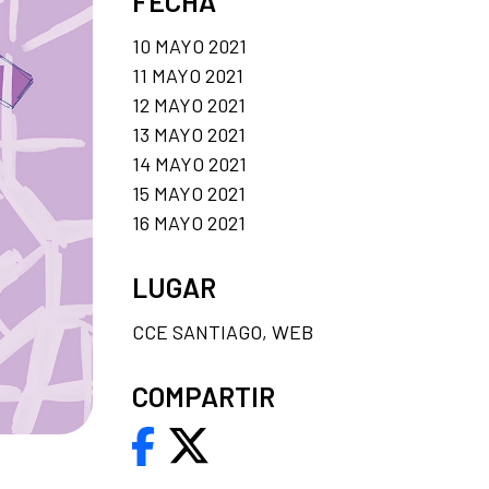
FECHA
10 MAYO 2021
11 MAYO 2021
12 MAYO 2021
13 MAYO 2021
14 MAYO 2021
15 MAYO 2021
16 MAYO 2021
LUGAR
CCE SANTIAGO, WEB
COMPARTIR