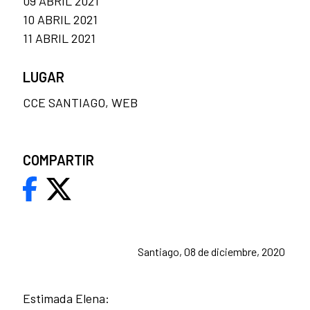
09 ABRIL 2021
10 ABRIL 2021
11 ABRIL 2021
LUGAR
CCE SANTIAGO, WEB
COMPARTIR
Santiago, 08 de diciembre, 2020
Estimada Elena: