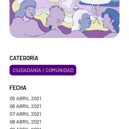
CATEGORÍA
CIUDADANÍA / COMUNIDAD
FECHA
05 ABRIL 2021
06 ABRIL 2021
07 ABRIL 2021
08 ABRIL 2021