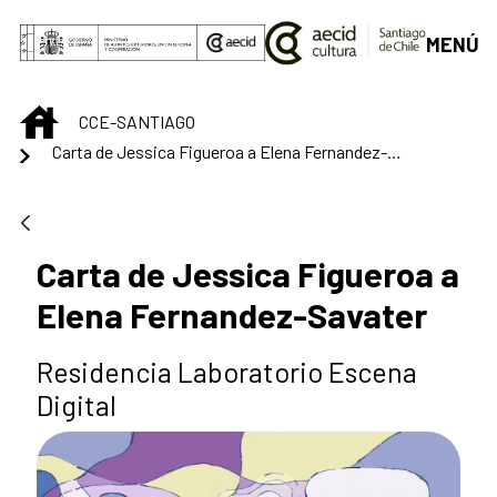
Saltar al contenido principal
MENÚ
INICIO
CCE-SANTIAGO
Carta de Jessica Figueroa a Elena Fernandez-Savater
Carta de Jessica Figueroa a
Elena Fernandez-Savater
Residencia Laboratorio Escena
Digital