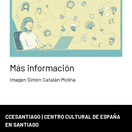
Más información
Imagen Simón Catalán Molina
CCESANTIAGO | CENTRO CULTURAL DE ESPAÑA
EN SANTIAGO