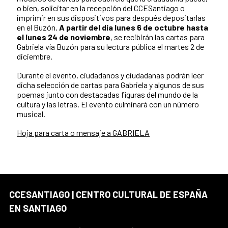
o bien, solicitar en la recepción del CCESantiago o
imprimir en sus dispositivos para después depositarlas
en el Buzón.
A partir del día lunes 6 de octubre hasta
el lunes 24 de noviembre
, se recibirán las cartas para
Gabriela vía Buzón para su lectura pública el martes 2 de
diciembre.
Durante el evento, ciudadanos y ciudadanas podrán leer
dicha selección de cartas para Gabriela y algunos de sus
poemas junto con destacadas figuras del mundo de la
cultura y las letras. El evento culminará con un número
musical.
Hoja para carta o mensaje a GABRIELA
CCESANTIAGO | CENTRO CULTURAL DE ESPAÑA
EN SANTIAGO