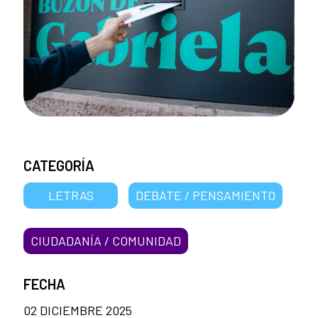
CATEGORÍA
LETRAS
DEBATE / PENSAMIENTO
CIUDADANÍA / COMUNIDAD
FECHA
02 DICIEMBRE 2025