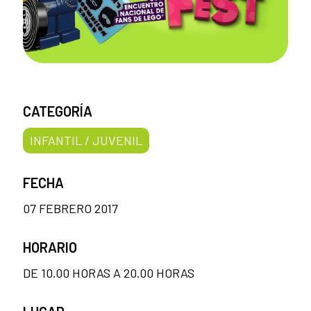
CATEGORÍA
INFANTIL / JUVENIL
FECHA
07 FEBRERO 2017
HORARIO
DE 10.00 HORAS A 20.00 HORAS