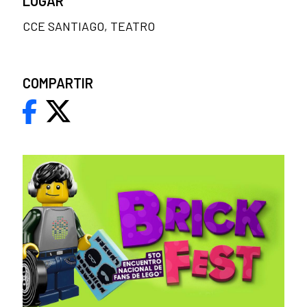
LUGAR
CCE SANTIAGO, TEATRO
COMPARTIR