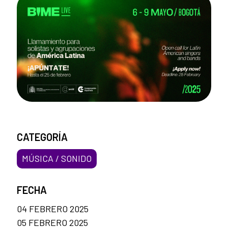
CATEGORÍA
MÚSICA / SONIDO
FECHA
04 FEBRERO 2025
05 FEBRERO 2025