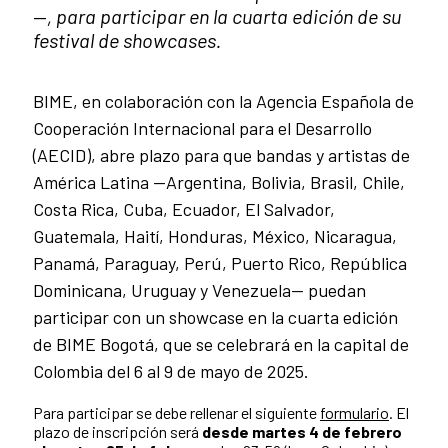
—
, para participar en la cuarta edición de su
festival de showcases.
BIME, en colaboración con la Agencia Española de
Cooperación Internacional para el Desarrollo
(AECID), abre plazo para que bandas y artistas de
América Latina —Argentina, Bolivia, Brasil, Chile,
Costa Rica, Cuba, Ecuador, El Salvador,
Guatemala, Haití, Honduras, México, Nicaragua,
Panamá, Paraguay, Perú, Puerto Rico, República
Dominicana, Uruguay y Venezuela— puedan
participar con un showcase en la cuarta edición
de BIME Bogotá, que se celebrará en la capital de
Colombia del 6 al 9 de mayo de 2025.
Para participar se debe rellenar el siguiente
formulario
. El
plazo de inscripción será
desde martes 4 de febrero