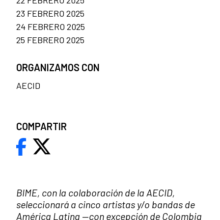
23 FEBRERO 2025
24 FEBRERO 2025
25 FEBRERO 2025
ORGANIZAMOS CON
AECID
COMPARTIR
BIME, con la colaboración de la AECID,
seleccionará a cinco artistas y/o bandas de
América Latina
—
con excepción de Colombia