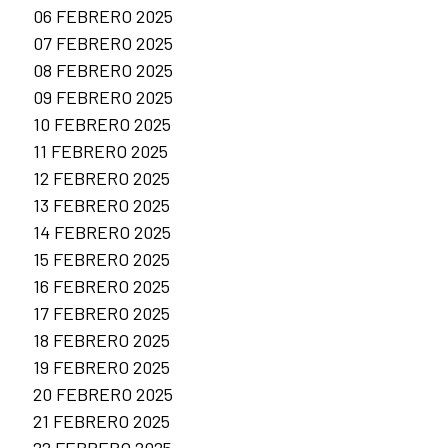
06 FEBRERO 2025
07 FEBRERO 2025
08 FEBRERO 2025
09 FEBRERO 2025
10 FEBRERO 2025
11 FEBRERO 2025
12 FEBRERO 2025
13 FEBRERO 2025
14 FEBRERO 2025
15 FEBRERO 2025
16 FEBRERO 2025
17 FEBRERO 2025
18 FEBRERO 2025
19 FEBRERO 2025
20 FEBRERO 2025
21 FEBRERO 2025
22 FEBRERO 2025