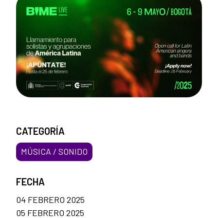
CATEGORÍA
MÚSICA / SONIDO
FECHA
04 FEBRERO 2025
05 FEBRERO 2025