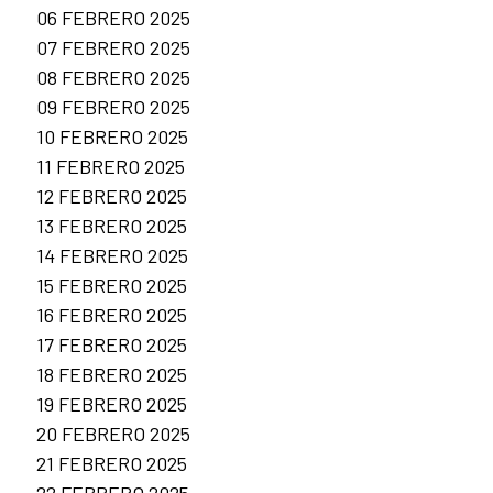
06 FEBRERO 2025
07 FEBRERO 2025
08 FEBRERO 2025
09 FEBRERO 2025
10 FEBRERO 2025
11 FEBRERO 2025
12 FEBRERO 2025
13 FEBRERO 2025
14 FEBRERO 2025
15 FEBRERO 2025
16 FEBRERO 2025
17 FEBRERO 2025
18 FEBRERO 2025
19 FEBRERO 2025
20 FEBRERO 2025
21 FEBRERO 2025
22 FEBRERO 2025