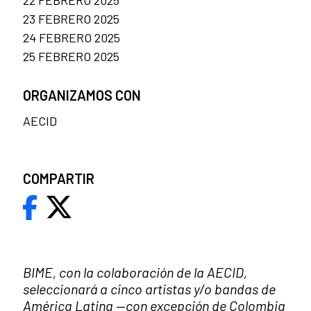
23 FEBRERO 2025
24 FEBRERO 2025
25 FEBRERO 2025
ORGANIZAMOS CON
AECID
COMPARTIR
BIME, con la colaboración de la AECID,
seleccionará a cinco artistas y/o bandas de
América Latina
—
con excepción de Colombia