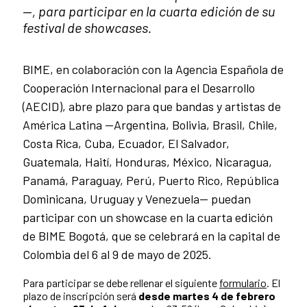
—
, para participar en la cuarta edición de su
festival de showcases.
BIME, en colaboración con la Agencia Española de
Cooperación Internacional para el Desarrollo
(AECID), abre plazo para que bandas y artistas de
América Latina —Argentina, Bolivia, Brasil, Chile,
Costa Rica, Cuba, Ecuador, El Salvador,
Guatemala, Haití, Honduras, México, Nicaragua,
Panamá, Paraguay, Perú, Puerto Rico, República
Dominicana, Uruguay y Venezuela— puedan
participar con un showcase en la cuarta edición
de BIME Bogotá, que se celebrará en la capital de
Colombia del 6 al 9 de mayo de 2025.
Para participar se debe rellenar el siguiente
formulario
. El
plazo de inscripción será
desde martes 4 de febrero