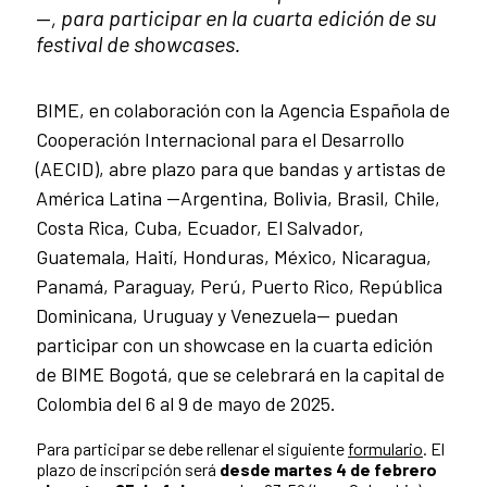
—
, para participar en la cuarta edición de su
festival de showcases.
BIME, en colaboración con la Agencia Española de
Cooperación Internacional para el Desarrollo
(AECID), abre plazo para que bandas y artistas de
América Latina —Argentina, Bolivia, Brasil, Chile,
Costa Rica, Cuba, Ecuador, El Salvador,
Guatemala, Haití, Honduras, México, Nicaragua,
Panamá, Paraguay, Perú, Puerto Rico, República
Dominicana, Uruguay y Venezuela— puedan
participar con un showcase en la cuarta edición
de BIME Bogotá, que se celebrará en la capital de
Colombia del 6 al 9 de mayo de 2025.
Para participar se debe rellenar el siguiente
formulario
. El
plazo de inscripción será
desde martes 4 de febrero