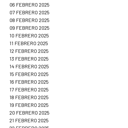
06 FEBRERO 2025
07 FEBRERO 2025
08 FEBRERO 2025
09 FEBRERO 2025
10 FEBRERO 2025
11 FEBRERO 2025
12 FEBRERO 2025
13 FEBRERO 2025
14 FEBRERO 2025
15 FEBRERO 2025
16 FEBRERO 2025
17 FEBRERO 2025
18 FEBRERO 2025
19 FEBRERO 2025
20 FEBRERO 2025
21 FEBRERO 2025
22 FEBRERO 2025