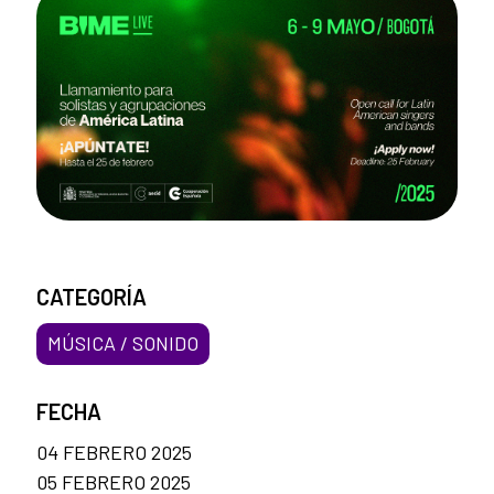
CATEGORÍA
MÚSICA / SONIDO
FECHA
04 FEBRERO 2025
05 FEBRERO 2025