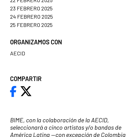
23 FEBRERO 2025
24 FEBRERO 2025
25 FEBRERO 2025
ORGANIZAMOS CON
AECID
COMPARTIR
BIME, con la colaboración de la AECID,
seleccionará a cinco artistas y/o bandas de
América Latina
—
con excepción de Colombia