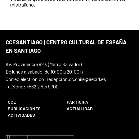
mistraliano.
CCESANTIAGO | CENTRO CULTURAL DE ESPAÑA
EN SANTIAGO
Av. Providencia 927, (Metro Salvador)
De lunes a sábado, de 10:00 a 20:00 h
Correo electrónico: recepcion.cc.chile@aecid.es
Teléfono: +562 2795 9700
CCE
PARTICIPA
PUBLICACIONES
ACTUALIDAD
ACTIVIDADES