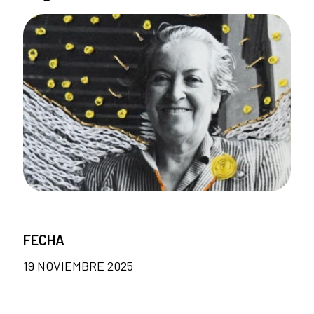
FECHA
19 NOVIEMBRE 2025