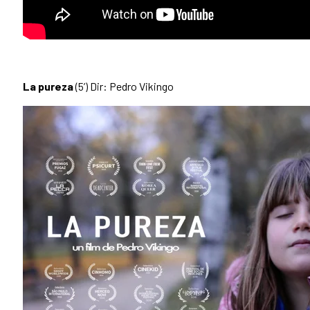
La pureza
(5’) Dir: Pedro Vikingo