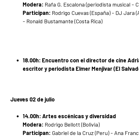
Modera:
Rafa G. Escalona (periodista musical - 
Participan:
Rodrigo Cuevas (España) - DJ Jara (
- Ronald Bustamante (Costa Rica)
18.00h:
Encuentro con el director de cine Adriá
escritor y periodista Elmer Menjivar (El Salvad
Jueves 02 de julio
14.00h:
Artes escénicas y diversidad
Modera:
Rodrigo Bellott (Bolivia)
Participan:
Gabriel de la Cruz (Peru) - Ana Franc