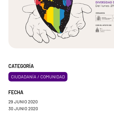
CATEGORÍA
CIUDADANÍA / COMUNIDAD
FECHA
29 JUNIO 2020
30 JUNIO 2020