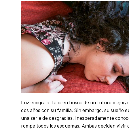
Luz emigra a Italia en busca de un futuro mejor, 
dos años con su familia. Sin embargo, su sueño e
una serie de desgracias. Inesperadamente conoce
rompe todos los esquemas. Ambas deciden vivir 