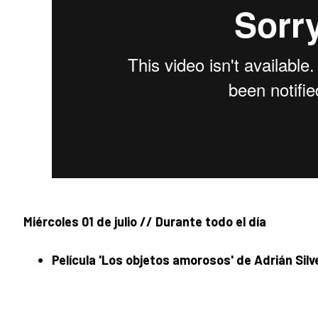
Miércoles 01 de julio // Durante todo el día
Película 'Los objetos amorosos' de Adrián Sil