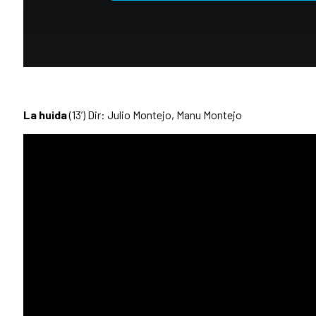
La huida
(13’) Dir: Julio Montejo, Manu Montejo