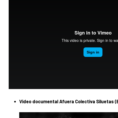
Video documental Afuera Colectiva Siluetas (E