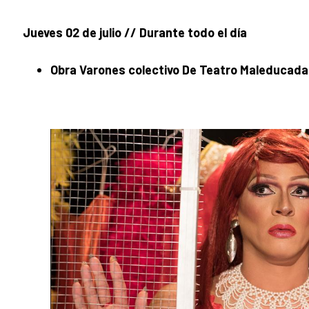
Jueves 02 de julio // Durante todo el día
Obra Varones colectivo De Teatro Maleducada