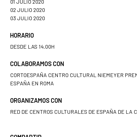
01 JULIO 2020
02 JULIO 2020
03 JULIO 2020
HORARIO
DESDE LAS 14.00H
COLABORAMOS CON
CORTOESPAÑA CENTRO CULTURAL NIEMEYER PREM
ESPAÑA EN ROMA
ORGANIZAMOS CON
RED DE CENTROS CULTURALES DE ESPAÑA DE LA