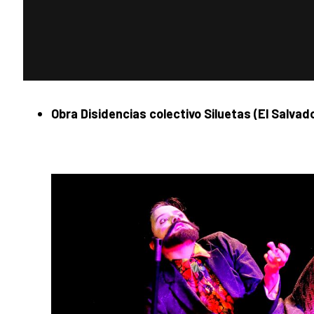
Obra Disidencias colectivo Siluetas (El Salvad