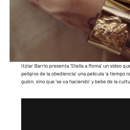
Itziar Barrio presenta 'Stella a Roma' un vídeo qu
peligros de la obediencia' una película 'a tiempo r
guión, sino que 'se va haciendo' y bebe de la cultu