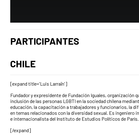
PARTICIPANTES
CHILE
[expand title='Luis Larraīn']
Fundador y expresidente de Fundación Iguales, organización qu
inclusión de las personas LGBTI en la sociedad chilena mediante
educación, la capacitación a trabajadores y funcionarios, la di
en temas relacionados con la diversidad sexual. Es ingeniero in
e internacionalista del Instituto de Estudios Políticos de París.
[/expand]