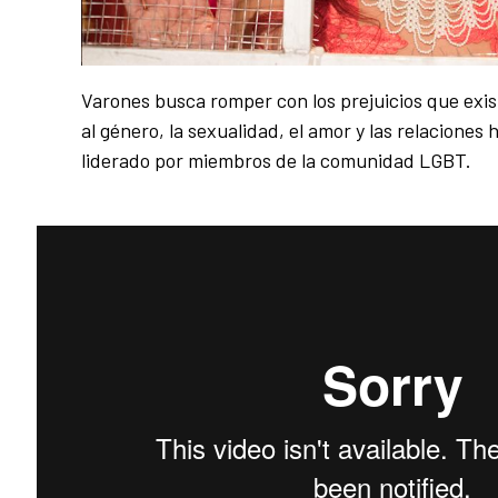
Varones busca romper con los prejuicios que exis
al género, la sexualidad, el amor y las relaciones
liderado por miembros de la comunidad LGBT.