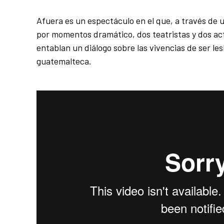
Afuera es un espectáculo en el que, a través de u
por momentos dramático, dos teatristas y dos act
entablan un diálogo sobre las vivencias de ser le
guatemalteca.