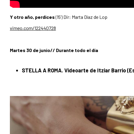
Y otro año, perdices
(15’) Dir: Marta Díaz de Lop
vimeo.com/122440728
Martes 30 de junio// Durante todo el día
STELLA A ROMA. Videoarte de Itziar Barrio (E