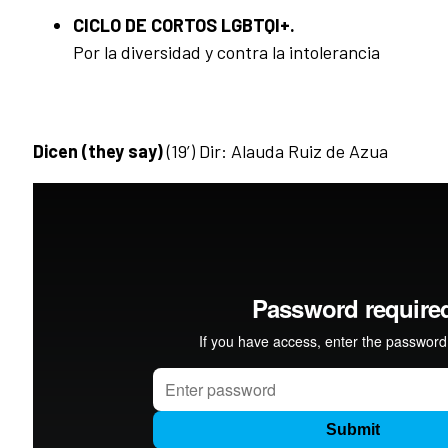
CICLO DE CORTOS LGBTQI+.
Por la diversidad y contra la intolerancia
Dicen (they say)
(19’) Dir: Alauda Ruiz de Azua