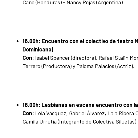
Cano (Honduras) - Nancy Rojas (Argentina)
16.00h:
Encuentro con el colectivo de teatro
Dominicana)
Con:
Isabel Spencer (directora), Rafael Stalin 
Terrero (Productora) y Paloma Palacios (Actriz).
18.00h:
Lesbianas en escena encuentro con la c
Con:
Lola Vásquez, Gabriel Álvarez, Laia Ribera
Camila Urrutia (Integrante de Colectiva Siluetas)