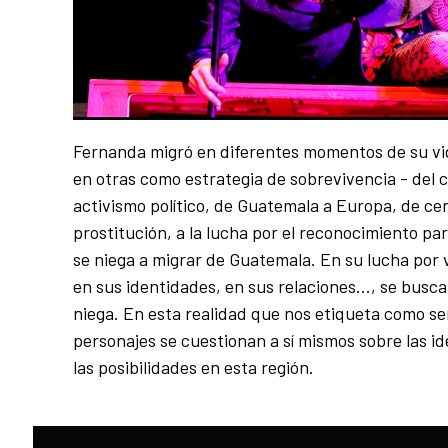
Fernanda migró en diferentes momentos de su vid
en otras como estrategia de sobrevivencia - del cír
activismo político, de Guatemala a Europa, de ce
prostitución, a la lucha por el reconocimiento para
se niega a migrar de Guatemala. En su lucha por vi
en sus identidades, en sus relaciones..., se busca 
niega. En esta realidad que nos etiqueta como ser
personajes se cuestionan a sí mismos sobre las i
las posibilidades en esta región.