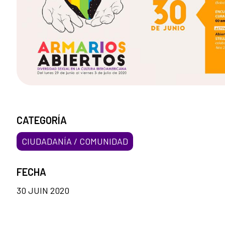
CATEGORÍA
CIUDADANÍA / COMUNIDAD
FECHA
30 JUIN 2020