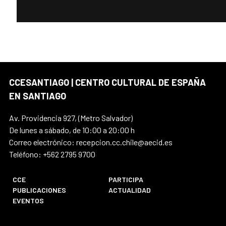
CCESANTIAGO | CENTRO CULTURAL DE ESPAÑA
EN SANTIAGO
Av. Providencia 927, (Metro Salvador)
De lunes a sábado, de 10:00 a 20:00 h
Correo electrónico: recepcion.cc.chile@aecid.es
Teléfono: +562 2795 9700
CCE
PARTICIPA
PUBLICACIONES
ACTUALIDAD
EVENTOS