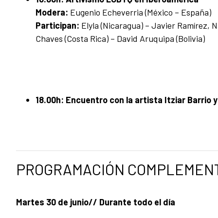
Modera:
Eugenio Echeverria (México – España)
Participan:
Elyla (Nicaragua) – Javier Ramírez, N
Chaves (Costa Rica) – David Aruquipa (Bolivia)
18.00h: Encuentro con la artista Itziar Barrio
PROGRAMACIÓN COMPLEMENT
Martes 30 de junio// Durante todo el día