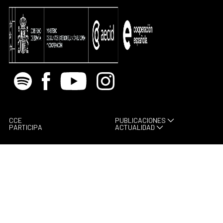
Spotify
Facebook
Youtube
Instagram
CCE
PUBLICACIONES
PARTICIPA
ACTUALIDAD