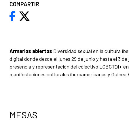
COMPARTIR
Armarios abiertos
Diversidad sexual en la cultura i
digital donde desde el lunes 29 de junio y hasta el 3 de
presencia y representación del colectivo LGBGTQI+ en
manifestaciones culturales iberoamericanas y Guinea 
MESAS