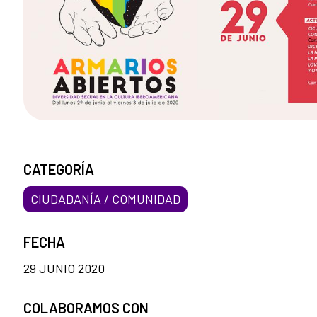
CATEGORÍA
CIUDADANÍA / COMUNIDAD
FECHA
29 JUNIO 2020
COLABORAMOS CON