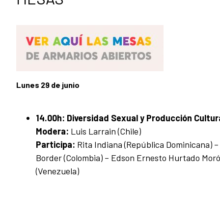
Lunes 29 de junio
14.00h: Diversidad Sexual y Producción Cultur
Modera:
Luis Larrain (Chile)
Participa:
Rita Indiana (República Dominicana) – 
Border (Colombia) – Edson Ernesto Hurtado Morón 
(Venezuela)