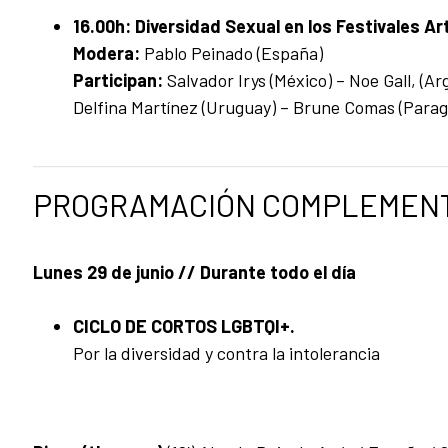
16.00h: Diversidad Sexual en los Festivales Ar
Modera:
Pablo Peinado (España)
Participan:
Salvador Irys (México) – Noe Gall, (Ar
Delfina Martínez (Uruguay) – Brune Comas (Para
PROGRAMACIÓN COMPLEMENT
Lunes 29 de junio // Durante todo el día
CICLO DE CORTOS LGBTQI+.
Por la diversidad y contra la intolerancia