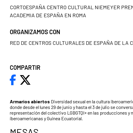
CORTOESPAÑA CENTRO CULTURAL NIEMEYER PREM
ACADEMIA DE ESPAÑA EN ROMA
ORGANIZAMOS CON
RED DE CENTROS CULTURALES DE ESPAÑA DE LA
COMPARTIR
Armarios abiertos
Diversidad sexual en la cultura iberoameri
donde desde el lunes 29 de junio y hasta el 3 de julio se convers
representación del colectivo LGBGTQI+ en las producciones y 
iberoamericanas y Guinea Ecuatorial.
MESAS