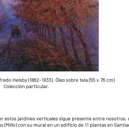
fredo Helsby (1862-1933). Óleo sobre tela (55 x 76 cm)
Colección particular.
r estos jardines verticales sigue presente entre nosotros,
o (Millo) con su mural en un edificio de 11 plantas en Santia