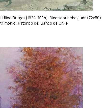
l Ulloa Burgos (1924-1994). Óleo sobre cholguán (72x59)
trimonio Histórico del Banco de Chile