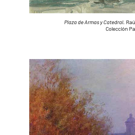
Plaza de Armas y Catedral
. Raú
Colección Pa