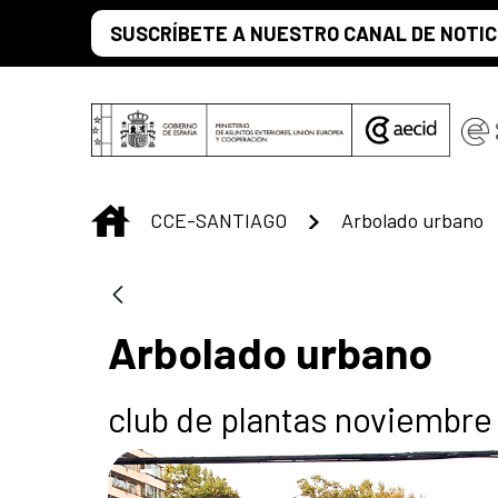
Saltar al contenido principal
SUSCRÍBETE A NUESTRO CANAL DE NOTIC
INICIO
CCE-SANTIAGO
Arbolado urbano
Arbolado urbano
club de plantas noviembre