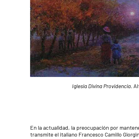
Iglesia Divina Providencia.
Al
En la actualidad, la preocupación por mantene
transmite el italiano Francesco Camillo Giorgin