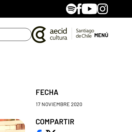
Spotify
Facebook
Youtube
Instagram
MENÚ
FECHA
17 NOVIEMBRE 2020
COMPARTIR