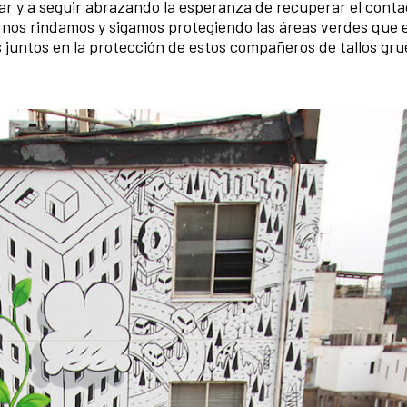
nar y a seguir abrazando la esperanza de recuperar el conta
 nos rindamos y sigamos protegiendo las áreas verdes que 
juntos en la protección de estos compañeros de tallos gr