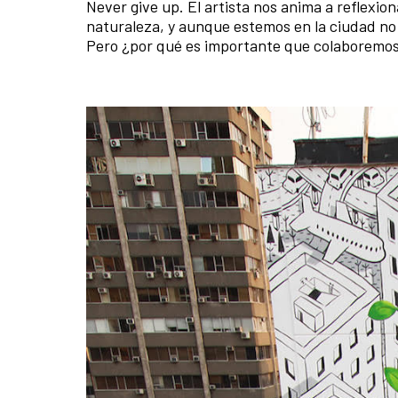
Never give up. El artista nos anima a reflexio
naturaleza, y aunque estemos en la ciudad no
Pero ¿por qué es importante que colaboremos 