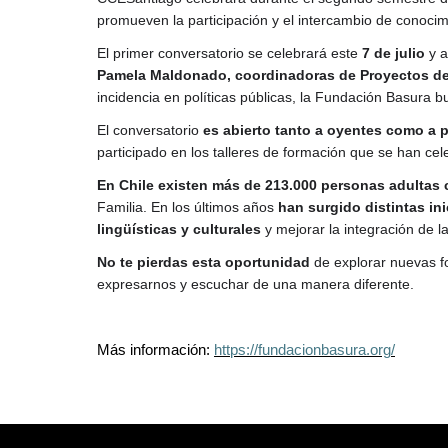
promueven la participación y el intercambio de conocim
El primer conversatorio se celebrará este
7 de julio
y a
Pamela Maldonado, coordinadoras de Proyectos de
incidencia en políticas públicas, la Fundación Basura 
El conversatorio
es abierto tanto a oyentes como a 
participado en los talleres de formación que se han 
En Chile existen más de 213.000 personas adultas 
Familia. En los últimos años
han surgido distintas ini
lingüísticas y culturales
y mejorar la integración de l
No te pierdas esta oportunidad
de explorar nuevas 
expresarnos y escuchar de una manera diferente.
Más información:
https://fundacionbasura.org/