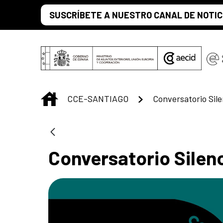
Saltar al contenido principal
SUSCRÍBETE A NUESTRO CANAL DE NOTIC
INICIO
CCE-SANTIAGO
Conversatorio Sile
Conversatorio Silen